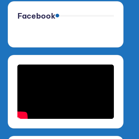
Facebook