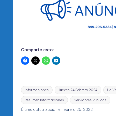
Comparte esto:
Informaciones
Jueves 24 Febrero 2024
La V
Resumen Informaciones
Servidores Públicos
Etiquetas:
Última actualización el febrero 25, 2022