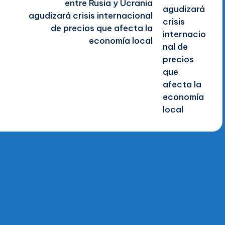
entre Rusia y Ucrania
agudizará crisis internacional
de precios que afecta la
economía local