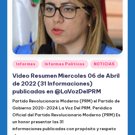
Publicado
Informes
Informes Políticos
NOTICIAS
en
Video Resumen Miercoles 06 de Abril
de 2022 (31 Informaciones)
publicadas en @LaVozDelPRM
Partido Revolucionario Moderno (PRM) el Partido de
Gobierno 2020-2024 La Voz Del PRM, Periódico
Oficial del Partido Revolucionario Moderno (PRM) Es
un honor presentar las 31
informaciones publicadas con propósito y respeto