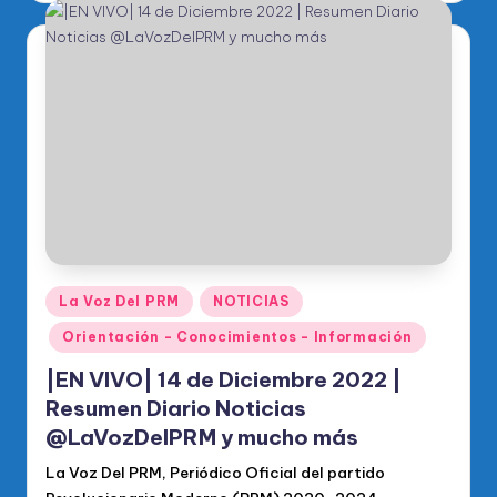
Publicado
La Voz Del PRM
NOTICIAS
en
Orientación - Conocimientos - Información
|EN VIVO| 14 de Diciembre 2022 |
Resumen Diario Noticias
@LaVozDelPRM y mucho más
La Voz Del PRM, Periódico Oficial del partido