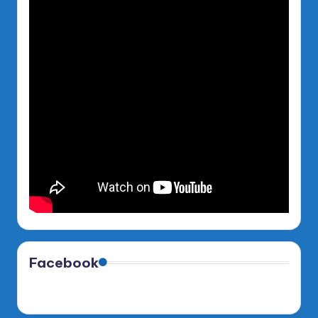
Facebook