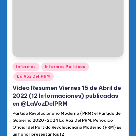
Publicado
Informes
Informes Políticos
en
La Voz Del PRM
Video Resumen Viernes 15 de Abril de
2022 (12 Informaciones) publicadas
en @LaVozDelPRM
Partido Revolucionario Moderno (PRM) el Partido de
Gobierno 2020-2024 La Voz Del PRM, Periódico
Oficial del Partido Revolucionario Moderno (PRM) Es
un honor presentar las 12