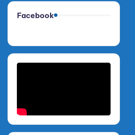
Facebook