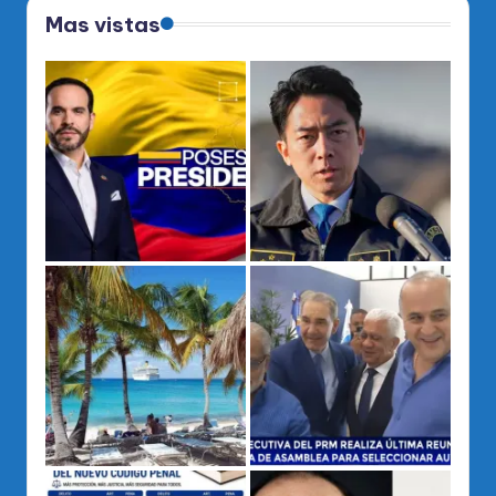
Mas vistas