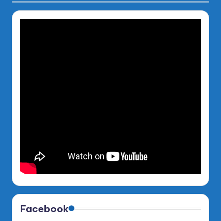
Facebook