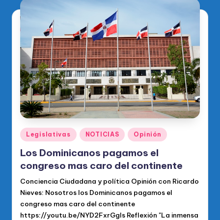
Publicado
Legislativas
NOTICIAS
Opinión
en
Los Dominicanos pagamos el
congreso mas caro del continente
Conciencia Ciudadana y política Opinión con Ricardo
Nieves: Nosotros los Dominicanos pagamos el
congreso mas caro del continente
https://youtu.be/NYD2FxrGgls Reflexión "La inmensa