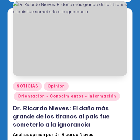
Publicado
NOTICIAS
Opinión
en
Orientación - Conocimientos - Información
Dr. Ricardo Nieves: El daño más
grande de los tiranos al país fue
someterlo a la ignorancia
Análisis opinión por Dr. Ricardo Nieves