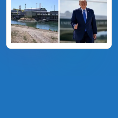
La Voz Del PRM
. Derechos Reservados 2014 - 2026