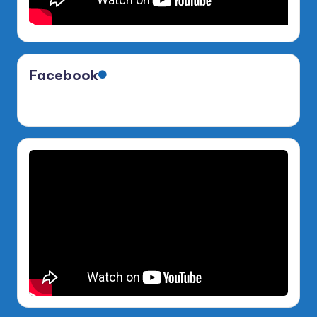
Facebook