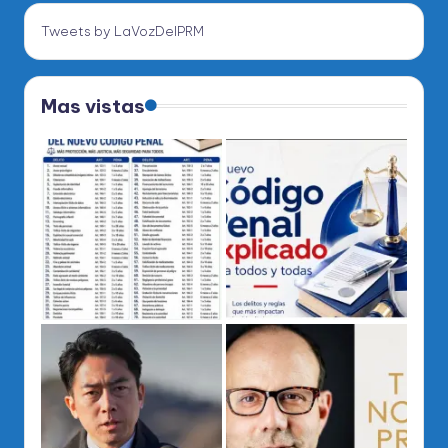
Tweets by LaVozDelPRM
Mas vistas