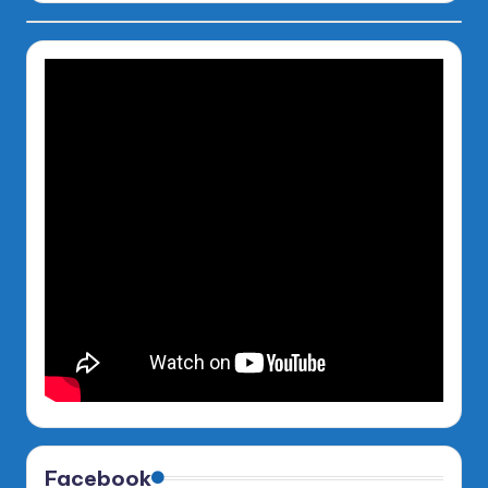
Facebook