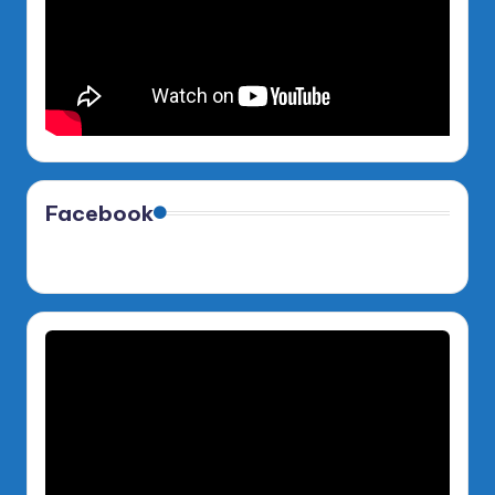
Facebook