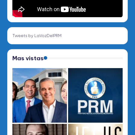
Tweets by LaVozDelPRM
Mas vistas