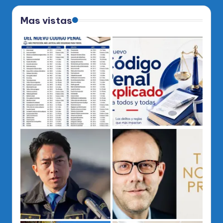
Mas vistas