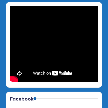
Facebook