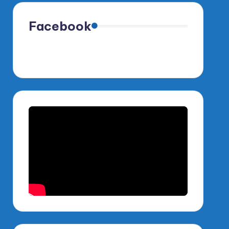
Facebook