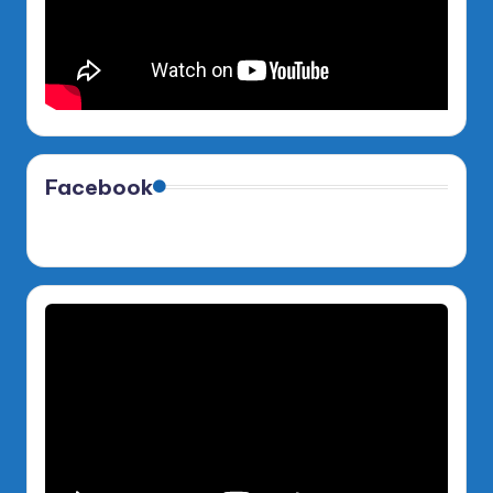
Facebook