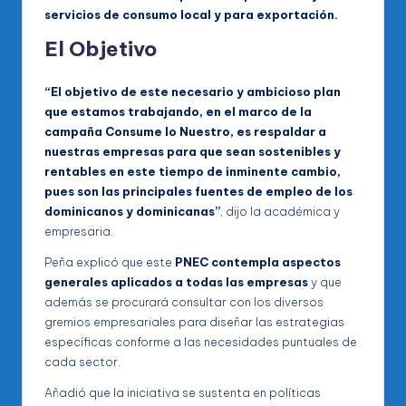
servicios de consumo local y para exportación.
El Objetivo
“El objetivo de este necesario y ambicioso plan
que estamos trabajando, en el marco de la
campaña Consume lo Nuestro, es respaldar a
nuestras empresas para que sean sostenibles y
rentables en este tiempo de inminente cambio,
pues son las principales fuentes de empleo de los
dominicanos y dominicanas”
, dijo la académica y
empresaria.
Peña explicó que este
PNEC contempla aspectos
generales aplicados a todas las empresas
y que
además se procurará consultar con los diversos
gremios empresariales para diseñar las estrategias
específicas conforme a las necesidades puntuales de
cada sector.
Añadió que la iniciativa se sustenta en políticas