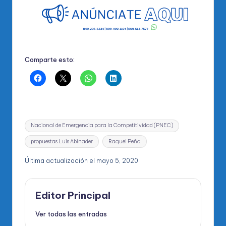
Comparte esto:
Etiquetas:
Nacional de Emergencia para la Competitividad (PNEC)
propuestas Luis Abinader
Raquel Peña
Última actualización el mayo 5, 2020
Editor Principal
Ver todas las entradas