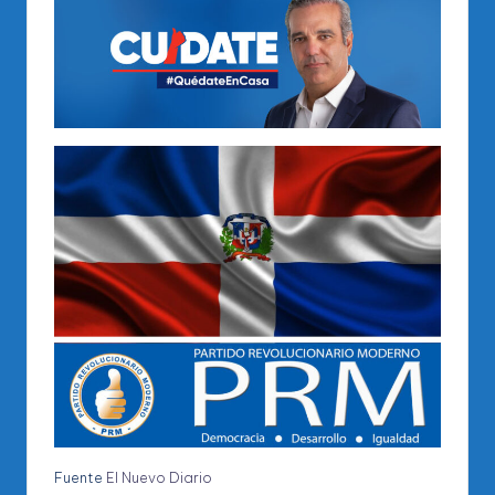
Fuente
El Nuevo Diario