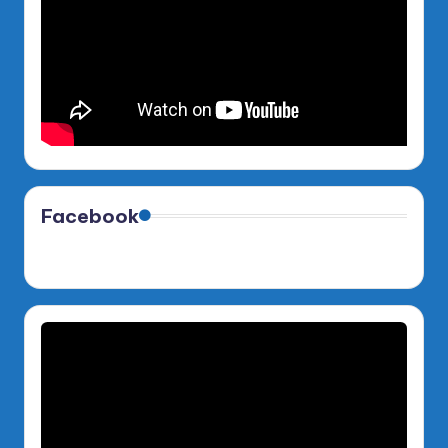
Facebook