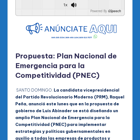
1x
Powered By
GSpeech
Propuesta:
Plan Nacional de
Emergencia para la
Competitividad (PNEC)
SANTO DOMINGO.
La candidata vicepresidencial
del Partido Revolucionario Moderno (PRM), Raquel
Peña, anunció este lunes que en la propuesta de
gobierno de Luis Abinader se está diseñando un
amplio Plan Nacional de Emergencia para la
Competitividad (PNEC) para implementar
estrategias y políticas gubernamentales en
auxilio a todas las empresas de productos y