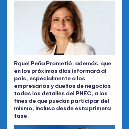
Rquel Peña Prometió, además, que
en los próximos días informará al
país, especialmente a los
empresarios y dueños de negocios
todos los detalles del PNEC, a los
fines de que puedan participar del
mismo, incluso desde esta primera
fase.