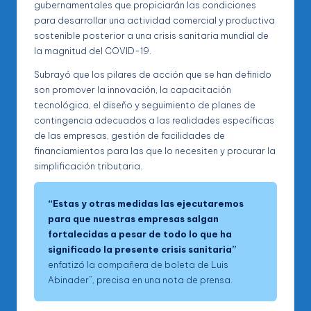
gubernamentales que propiciarán las condiciones
para desarrollar una actividad comercial y productiva
sostenible posterior a una crisis sanitaria mundial de
la magnitud del COVID-19.
Subrayó que los pilares de acción que se han definido
son promover la innovación, la capacitación
tecnológica, el diseño y seguimiento de planes de
contingencia adecuados a las realidades específicas
de las empresas, gestión de facilidades de
financiamientos para las que lo necesiten y procurar la
simplificación tributaria.
“Estas y otras medidas las ejecutaremos
para que nuestras empresas salgan
fortalecidas a pesar de todo lo que ha
significado la presente crisis sanitaria”
enfatizó la compañera de boleta de Luis
Abinader”, precisa en una nota de prensa.