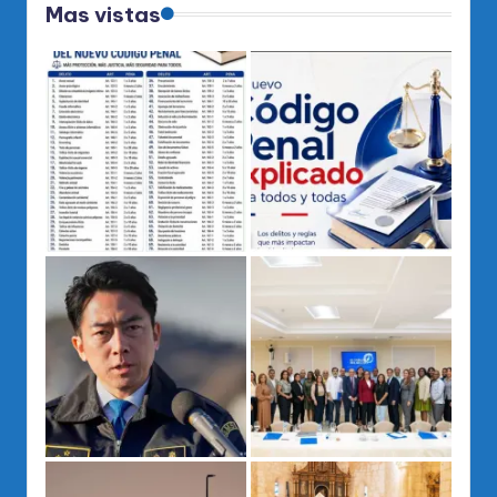
Mas vistas