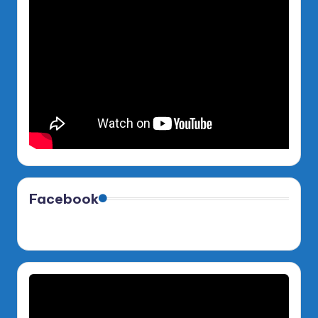
Facebook