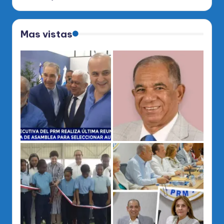
Mas vistas