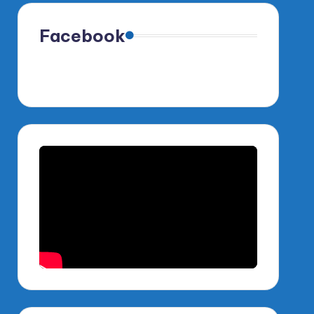
Facebook