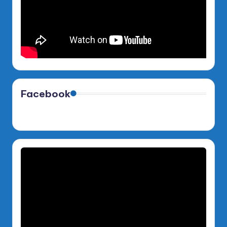
Facebook