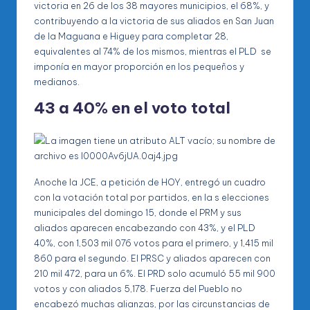
victoria en 26 de los 38 mayores municipios, el 68%, y
contribuyendo a la victoria de sus aliados en San Juan
de la Maguana e Higuey para completar 28,
equivalentes al 74% de los mismos, mientras el PLD se
imponía en mayor proporción en los pequeños y
medianos.
43 a 40% en el voto total
Anoche la JCE, a petición de HOY, entregó un cuadro
con la votación total por partidos, en la s elecciones
municipales del domingo 15, donde el PRM y sus
aliados aparecen encabezando con 43%, y el PLD
40%, con 1,503 mil 076 votos para el primero, y 1,415 mil
860 para el segundo. El PRSC y aliados aparecen con
210 mil 472, para un 6%. El PRD solo acumuló 55 mil 900
votos y con aliados 5,178. Fuerza del Pueblo no
encabezó muchas alianzas, por las circunstancias de