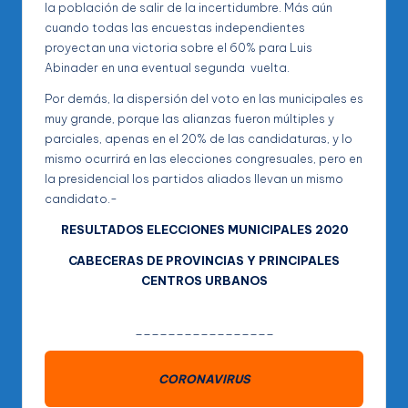
la población de salir de la incertidumbre. Más aún
cuando todas las encuestas independientes
proyectan una victoria sobre el 60% para Luis
Abinader en una eventual segunda vuelta.
Por demás, la dispersión del voto en las municipales es
muy grande, porque las alianzas fueron múltiples y
parciales, apenas en el 20% de las candidaturas, y lo
mismo ocurrirá en las elecciones congresuales, pero en
la presidencial los partidos aliados llevan un mismo
candidato.-
RESULTADOS ELECCIONES MUNICIPALES 2020
CABECERAS DE PROVINCIAS Y PRINCIPALES
CENTROS URBANOS
_________________
CORONAVIRUS