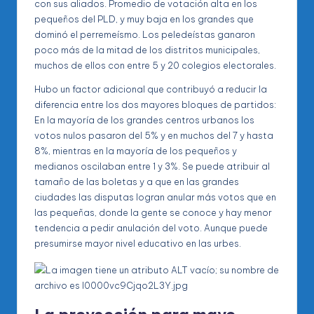
con sus aliados. Promedio de votación alta en los
pequeños del PLD, y muy baja en los grandes que
dominó el perremeísmo. Los peledeístas ganaron
poco más de la mitad de los distritos municipales,
muchos de ellos con entre 5 y 20 colegios electorales.
Hubo un factor adicional que contribuyó a reducir la
diferencia entre los dos mayores bloques de partidos:
En la mayoría de los grandes centros urbanos los
votos nulos pasaron del 5% y en muchos del 7 y hasta
8%, mientras en la mayoría de los pequeños y
medianos oscilaban entre 1 y 3%. Se puede atribuir al
tamaño de las boletas y a que en las grandes
ciudades las disputas logran anular más votos que en
las pequeñas, donde la gente se conoce y hay menor
tendencia a pedir anulación del voto. Aunque puede
presumirse mayor nivel educativo en las urbes.