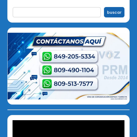
buscar