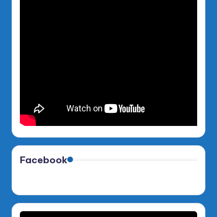
Facebook