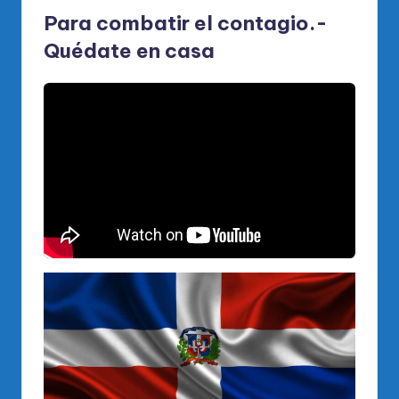
Para combatir el contagio.-
Quédate en casa