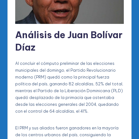
Análisis de Juan Bolívar
Díaz
Al concluir el cómputo preliminar de las elecciones
municipales del domingo, el Partido Revolucionario
moderno (PRM) quedó como la principal fuerza
política del país, ganando 82 alcaldías, 52% del total,
mientras el Partido de la Liberación Dominicana (PLD)
quedó desplazado de la primacía que ostentaba
desde las elecciones generales del 2004, quedando
con el control de 64 alcaldías, el 41%.
El PRM y sus aliados fueron ganadores en la mayoría
de los centros urbanos del país, consiguiendo la