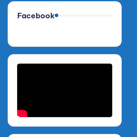
Facebook