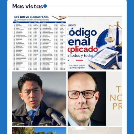
Mas vistas