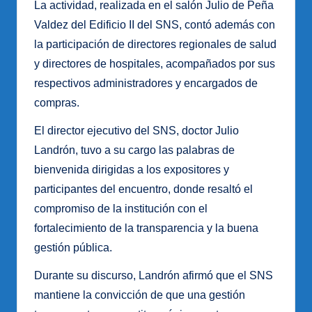
La actividad, realizada en el salón Julio de Peña
Valdez del Edificio II del SNS, contó además con
la participación de directores regionales de salud
y directores de hospitales, acompañados por sus
respectivos administradores y encargados de
compras.
El director ejecutivo del SNS, doctor Julio
Landrón, tuvo a su cargo las palabras de
bienvenida dirigidas a los expositores y
participantes del encuentro, donde resaltó el
compromiso de la institución con el
fortalecimiento de la transparencia y la buena
gestión pública.
Durante su discurso, Landrón afirmó que el SNS
mantiene la convicción de que una gestión