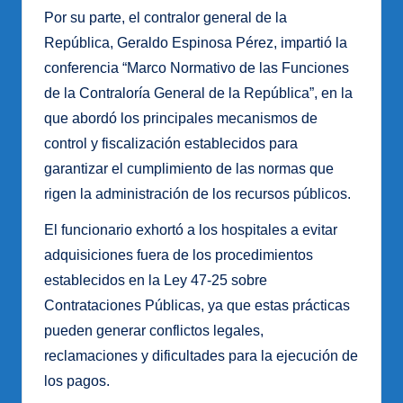
Por su parte, el contralor general de la
República, Geraldo Espinosa Pérez, impartió la
conferencia “Marco Normativo de las Funciones
de la Contraloría General de la República”, en la
que abordó los principales mecanismos de
control y fiscalización establecidos para
garantizar el cumplimiento de las normas que
rigen la administración de los recursos públicos.
El funcionario exhortó a los hospitales a evitar
adquisiciones fuera de los procedimientos
establecidos en la Ley 47-25 sobre
Contrataciones Públicas, ya que estas prácticas
pueden generar conflictos legales,
reclamaciones y dificultades para la ejecución de
los pagos.