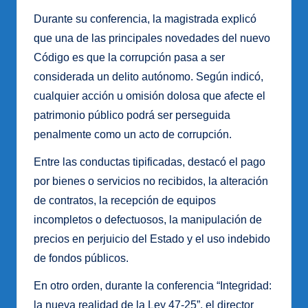
Durante su conferencia, la magistrada explicó
que una de las principales novedades del nuevo
Código es que la corrupción pasa a ser
considerada un delito autónomo. Según indicó,
cualquier acción u omisión dolosa que afecte el
patrimonio público podrá ser perseguida
penalmente como un acto de corrupción.
Entre las conductas tipificadas, destacó el pago
por bienes o servicios no recibidos, la alteración
de contratos, la recepción de equipos
incompletos o defectuosos, la manipulación de
precios en perjuicio del Estado y el uso indebido
de fondos públicos.
En otro orden, durante la conferencia “Integridad:
la nueva realidad de la Ley 47-25”, el director