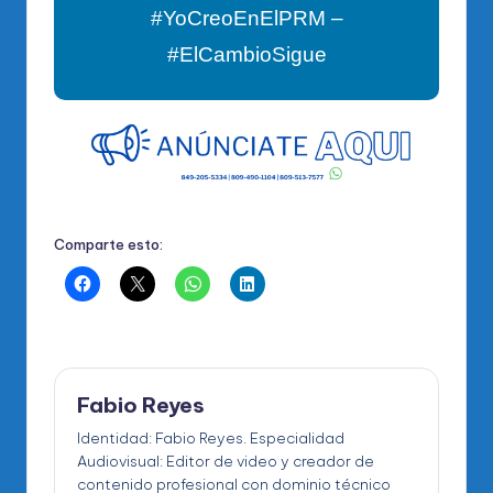
#YoCreoEnElPRM –
#ElCambioSigue
Comparte esto:
Fabio Reyes
Identidad: Fabio Reyes. Especialidad
Audiovisual: Editor de video y creador de
contenido profesional con dominio técnico