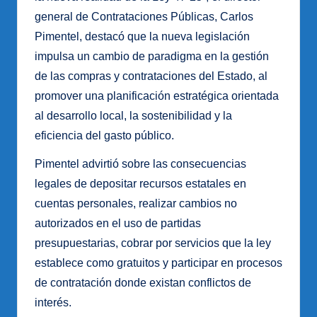
general de Contrataciones Públicas, Carlos
Pimentel, destacó que la nueva legislación
impulsa un cambio de paradigma en la gestión
de las compras y contrataciones del Estado, al
promover una planificación estratégica orientada
al desarrollo local, la sostenibilidad y la
eficiencia del gasto público.
Pimentel advirtió sobre las consecuencias
legales de depositar recursos estatales en
cuentas personales, realizar cambios no
autorizados en el uso de partidas
presupuestarias, cobrar por servicios que la ley
establece como gratuitos y participar en procesos
de contratación donde existan conflictos de
interés.