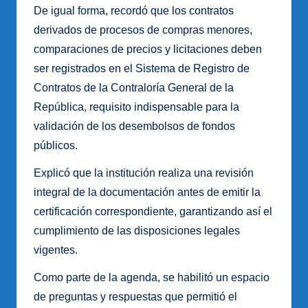
De igual forma, recordó que los contratos
derivados de procesos de compras menores,
comparaciones de precios y licitaciones deben
ser registrados en el Sistema de Registro de
Contratos de la Contraloría General de la
República, requisito indispensable para la
validación de los desembolsos de fondos
públicos.
Explicó que la institución realiza una revisión
integral de la documentación antes de emitir la
certificación correspondiente, garantizando así el
cumplimiento de las disposiciones legales
vigentes.
Como parte de la agenda, se habilitó un espacio
de preguntas y respuestas que permitió el