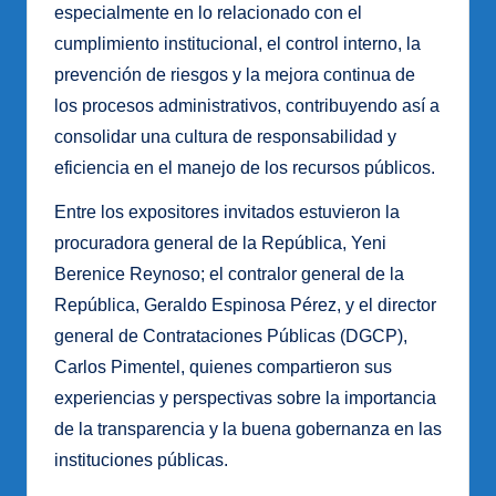
especialmente en lo relacionado con el
cumplimiento institucional, el control interno, la
prevención de riesgos y la mejora continua de
los procesos administrativos, contribuyendo así a
consolidar una cultura de responsabilidad y
eficiencia en el manejo de los recursos públicos.
Entre los expositores invitados estuvieron la
procuradora general de la República, Yeni
Berenice Reynoso; el contralor general de la
República, Geraldo Espinosa Pérez, y el director
general de Contrataciones Públicas (DGCP),
Carlos Pimentel, quienes compartieron sus
experiencias y perspectivas sobre la importancia
de la transparencia y la buena gobernanza en las
instituciones públicas.