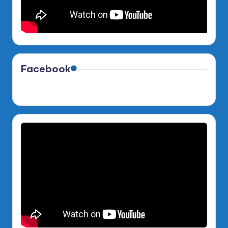
Facebook