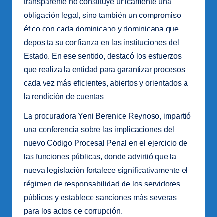
transparente no constituye únicamente una
obligación legal, sino también un compromiso
ético con cada dominicano y dominicana que
deposita su confianza en las instituciones del
Estado. En ese sentido, destacó los esfuerzos
que realiza la entidad para garantizar procesos
cada vez más eficientes, abiertos y orientados a
la rendición de cuentas
La procuradora Yeni Berenice Reynoso, impartió
una conferencia sobre las implicaciones del
nuevo Código Procesal Penal en el ejercicio de
las funciones públicas, donde advirtió que la
nueva legislación fortalece significativamente el
régimen de responsabilidad de los servidores
públicos y establece sanciones más severas
para los actos de corrupción.