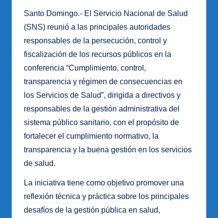
Santo Domingo.- El Servicio Nacional de Salud
(SNS) reunió a las principales autoridades
responsables de la persecución, control y
fiscalización de los recursos públicos en la
conferencia “Cumplimiento, control,
transparencia y régimen de consecuencias en
los Servicios de Salud”, dirigida a directivos y
responsables de la gestión administrativa del
sistema público sanitario, con el propósito de
fortalecer el cumplimiento normativo, la
transparencia y la buena gestión en los servicios
de salud.
La iniciativa tiene como objetivo promover una
reflexión técnica y práctica sobre los principales
desafíos de la gestión pública en salud,