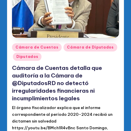
Publicado
Cámara de Cuentas
Cámara de Diputados
en
Diputados
Cámara de Cuentas detalla que
auditoría a la Cámara de
@DiputadosRD no detectó
irregularidades financieras ni
incumplimientos legales
El órgano fiscalizador explica que el informe
correspondiente al período 2020-2024 recibió un
dictamen sin salvedad
https://youtu.be/BMch1R4vBnc Santo Domingo,