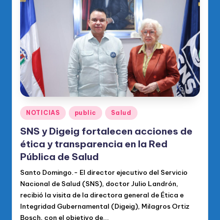
Publicado
NOTICIAS
public
Salud
en
SNS y Digeig fortalecen acciones de
ética y transparencia en la Red
Pública de Salud
Santo Domingo.- El director ejecutivo del Servicio
Nacional de Salud (SNS), doctor Julio Landrón,
recibió la visita de la directora general de Ética e
Integridad Gubernamental (Digeig), Milagros Ortiz
Bosch, con el objetivo de...