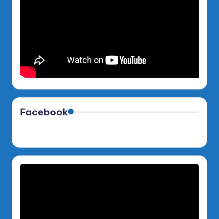
Facebook