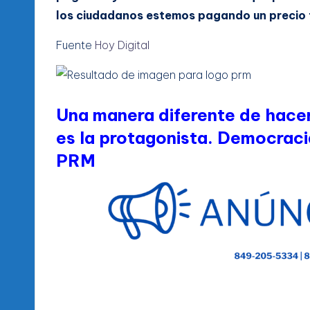
los ciudadanos estemos pagando un precio 
Fuente
Hoy Digital
Una manera diferente de hacer
es la protagonista. Democraci
PRM