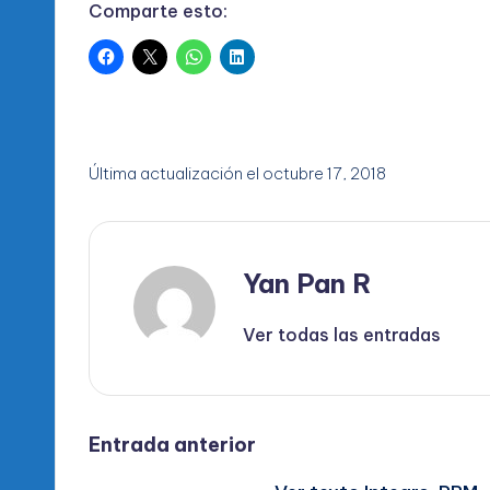
Comparte esto:
Última actualización el octubre 17, 2018
Yan Pan R
Ver todas las entradas
Navegación
Entrada anterior