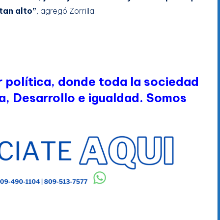
tan alto”
, agregó Zorrilla.
 política, donde toda la sociedad
a, Desarrollo e igualdad. Somos