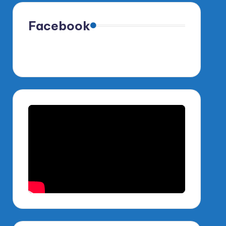
Facebook