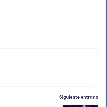
Siguiente entrada