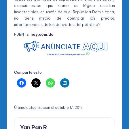
exenciones,los que como es lógico resultan
insostenibles, en razón de que, República Dominicana,
no tiene medio de controlar los precios
internacionales de los derivados del petróleo?
FUENTE
hoy.com.do
Comparte esto:
Última actualización el octubre 17, 2018
Yan Pan R