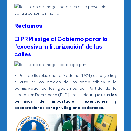
Reclamos
El PRM exige al Gobierno parar la
“excesiva
militarización” de las
calles
El Partido Revolucionario Moderno (PRM) atribuyó hoy
el alza en los precios de los combustibles a la
permisividad de los gobiernos del Partido de la
Liberación Dominicana (PLD), tras indicar que usan
los
permisos de importación, exenciones y
exoneraciones para privilegiar a poderosos.