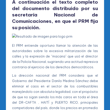
A continuación el texto completo
del documento distribuido por su
secretaría Nacional de
Comunicaciones, en que el PRM fija
su posición.
El PRM entiende oportuno llamar la atención de las
autoridades sobre la excesiva militarización de las
calles y la expresión de “macana” que usó el director
de la Policía Nacional, sugiriendo una actitud represiva
contraria al ejercicio de los derechos democráticos.
La dirección nacional del PRM considera que el
Gobierno del Presidente Danilo Medina Sánchez debe
eliminar el caos en el sector de los combustibles
manejándolo con absoluta legalidad, con el propósito
de que no sigan siendo los más caros en toda el área
del DR-CAFTA , HAITÍ y PUERTO RICO, principales
competidores del país, donde los precios en promedio