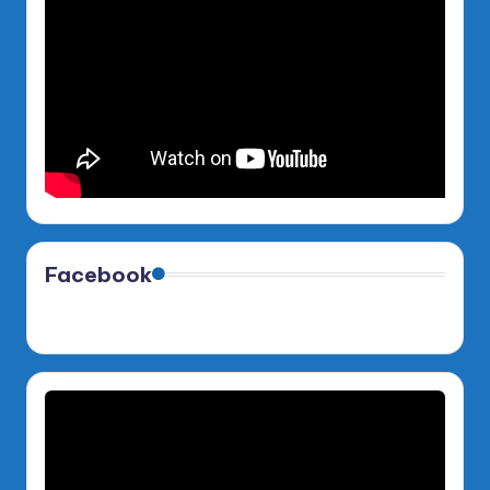
Facebook