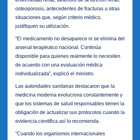
osteoporosis, antecedentes de fracturas u otras
situaciones que, según criterio médico,
justifiquen su utilización.
“El medicamento no desaparece ni se elimina del
arsenal terapéutico nacional. Continúa
disponible para quienes realmente lo necesiten
de acuerdo con una evaluación médica
individualizada”, explicó el ministro.
Las autoridades sanitarias destacaron que la
medicina moderna evoluciona constantemente y
que los sistemas de salud responsables tienen la
obligación de actualizar sus protocolos cuando la
evidencia científica así lo recomienda.
“Cuando los organismos internacionales