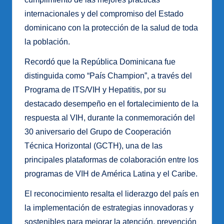
internacionales y del compromiso del Estado
dominicano con la protección de la salud de toda
la población.
Recordó que la República Dominicana fue
distinguida como “País Champion”, a través del
Programa de ITS/VIH y Hepatitis, por su
destacado desempeño en el fortalecimiento de la
respuesta al VIH, durante la conmemoración del
30 aniversario del Grupo de Cooperación
Técnica Horizontal (GCTH), una de las
principales plataformas de colaboración entre los
programas de VIH de América Latina y el Caribe.
El reconocimiento resalta el liderazgo del país en
la implementación de estrategias innovadoras y
sostenibles para mejorar la atención, prevención