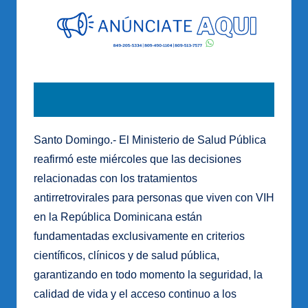
Santo Domingo.- El Ministerio de Salud Pública
reafirmó este miércoles que las decisiones
relacionadas con los tratamientos
antirretrovirales para personas que viven con VIH
en la República Dominicana están
fundamentadas exclusivamente en criterios
científicos, clínicos y de salud pública,
garantizando en todo momento la seguridad, la
calidad de vida y el acceso continuo a los