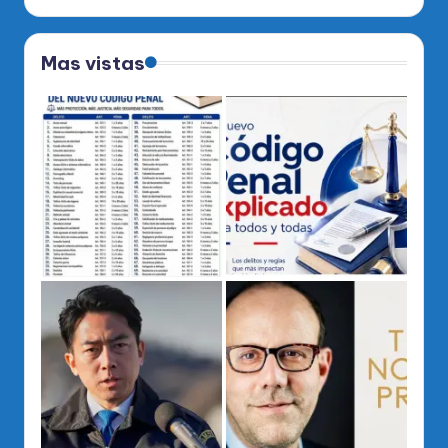
Mas vistas