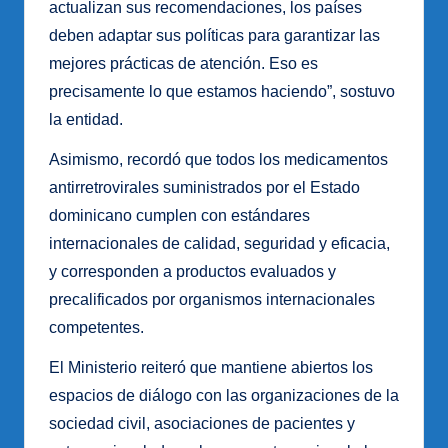
actualizan sus recomendaciones, los países
deben adaptar sus políticas para garantizar las
mejores prácticas de atención. Eso es
precisamente lo que estamos haciendo”, sostuvo
la entidad.
Asimismo, recordó que todos los medicamentos
antirretrovirales suministrados por el Estado
dominicano cumplen con estándares
internacionales de calidad, seguridad y eficacia,
y corresponden a productos evaluados y
precalificados por organismos internacionales
competentes.
El Ministerio reiteró que mantiene abiertos los
espacios de diálogo con las organizaciones de la
sociedad civil, asociaciones de pacientes y