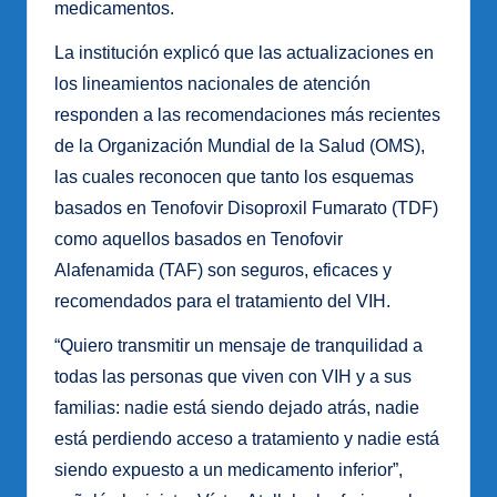
medicamentos.
La institución explicó que las actualizaciones en
los lineamientos nacionales de atención
responden a las recomendaciones más recientes
de la Organización Mundial de la Salud (OMS),
las cuales reconocen que tanto los esquemas
basados en Tenofovir Disoproxil Fumarato (TDF)
como aquellos basados en Tenofovir
Alafenamida (TAF) son seguros, eficaces y
recomendados para el tratamiento del VIH.
“Quiero transmitir un mensaje de tranquilidad a
todas las personas que viven con VIH y a sus
familias: nadie está siendo dejado atrás, nadie
está perdiendo acceso a tratamiento y nadie está
siendo expuesto a un medicamento inferior”,