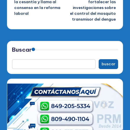
la cesantía y llama al
fortalecer las
consenso en la reforma
investigaciones sobre
laboral
el control del mosquito
transmisor del dengue
Buscar
buscar