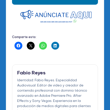
Comparte esto:
Fabio Reyes
Identidad: Fabio Reyes. Especialidad
Audiovisual: Editor de video y creador de
contenido profesional con dominio técnico
avanzado en Adobe Premiere Pro, After
Effects y Sony Vegas. Experiencia en la
producción de medios digitales para clientes