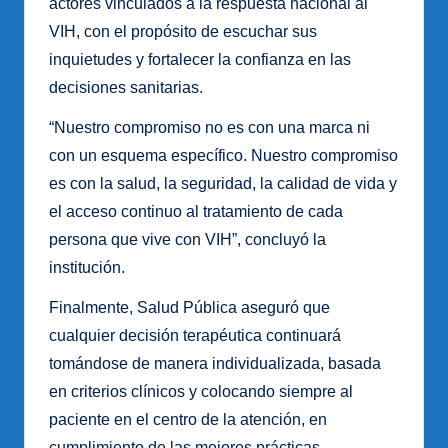
actores vinculados a la respuesta nacional al
VIH, con el propósito de escuchar sus
inquietudes y fortalecer la confianza en las
decisiones sanitarias.
“Nuestro compromiso no es con una marca ni
con un esquema específico. Nuestro compromiso
es con la salud, la seguridad, la calidad de vida y
el acceso continuo al tratamiento de cada
persona que vive con VIH”, concluyó la
institución.
Finalmente, Salud Pública aseguró que
cualquier decisión terapéutica continuará
tomándose de manera individualizada, basada
en criterios clínicos y colocando siempre al
paciente en el centro de la atención, en
cumplimiento de las mejores prácticas