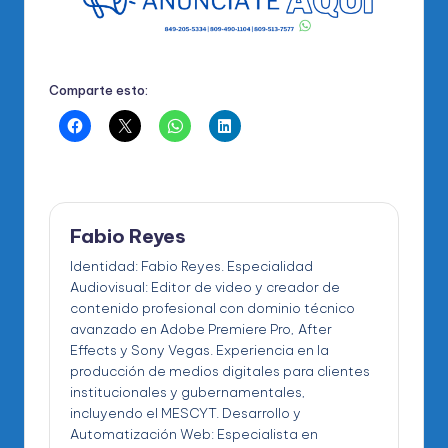
Comparte esto:
Fabio Reyes
Identidad: Fabio Reyes. Especialidad
Audiovisual: Editor de video y creador de
contenido profesional con dominio técnico
avanzado en Adobe Premiere Pro, After
Effects y Sony Vegas. Experiencia en la
producción de medios digitales para clientes
institucionales y gubernamentales,
incluyendo el MESCYT. Desarrollo y
Automatización Web: Especialista en