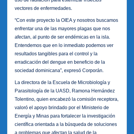
vectores de enfermedades.
“Con este proyecto la OIEA y nosotros buscamos
enfrentar una de las mayores plagas que nos
afectan, al punto de ser endémicas en la isla.
Entendemos que en lo inmediato podemos ver
resultados tangibles para el control y la
erradicación del dengue en beneficio de la
sociedad dominicana”, expresó Corporán.
La directora de la Escuela de Microbiología y
Parasitología de la UASD, Ramona Hernández
Tolentino, quien encabezó la comisión receptora,
valoró el apoyo brindado por el Ministerio de
Energía y Minas para fortalecer la investigación
científica orientada a la búsqueda de soluciones
a problemas que afectan la salud de la