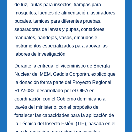
de luz, jaulas para insectos, trampas para
mosquitos, fuentes de alimentación, aspiradores
bucales, tamices para diferentes pruebas,
separadores de larvas y pupas, contadores
manuales, bandejas, vasos, embudos e
instrumentos especializados para apoyar las
labores de investigación.
Durante la entrega, el viceministro de Energía
Nuclear del MEM, Gaddis Corporán, explicó que
la donación forma parte del Proyecto Regional
RLA5083, desarrollado por el OIEA en
coordinación con el Gobierno dominicano a
través del ministerio, con el propósito de
fortalecer las capacidades para la aplicación de
la Técnica del Insecto Estéril (TIE), basada en el
uso de radiación para esterilizar insectos