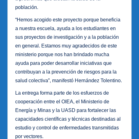
población.
“Hemos acogido este proyecto porque beneficia
a nuestra escuela, ayuda a los estudiantes en
sus proyectos de investigación y a la población
en general. Estamos muy agradecidos de este
ministerio porque nos han brindado mucha
ayuda para poder desarrollar iniciativas que
contribuyan a la prevención de riesgos para la
salud colectiva”, manifestó Hernández Tolentino.
La entrega forma parte de los esfuerzos de
cooperación entre el OIEA, el Ministerio de
Energía y Minas y la UASD para fortalecer las
capacidades científicas y técnicas destinadas al
estudio y control de enfermedades transmitidas
por vectores.