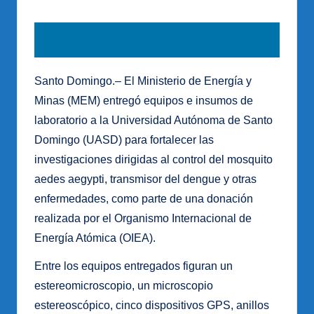
Santo Domingo.– El Ministerio de Energía y
Minas (MEM) entregó equipos e insumos de
laboratorio a la Universidad Autónoma de Santo
Domingo (UASD) para fortalecer las
investigaciones dirigidas al control del mosquito
aedes aegypti, transmisor del dengue y otras
enfermedades, como parte de una donación
realizada por el Organismo Internacional de
Energía Atómica (OIEA).
Entre los equipos entregados figuran un
estereomicroscopio, un microscopio
estereoscópico, cinco dispositivos GPS, anillos