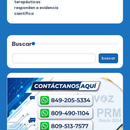
terapéuticas
responden a evidencia
científica
Buscar
buscar