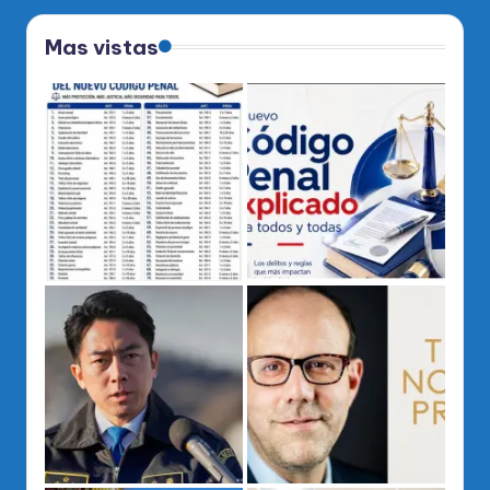
Mas vistas