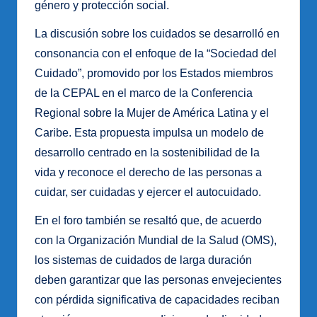
género y protección social.
La discusión sobre los cuidados se desarrolló en
consonancia con el enfoque de la “Sociedad del
Cuidado”, promovido por los Estados miembros
de la CEPAL en el marco de la Conferencia
Regional sobre la Mujer de América Latina y el
Caribe. Esta propuesta impulsa un modelo de
desarrollo centrado en la sostenibilidad de la
vida y reconoce el derecho de las personas a
cuidar, ser cuidadas y ejercer el autocuidado.
En el foro también se resaltó que, de acuerdo
con la Organización Mundial de la Salud (OMS),
los sistemas de cuidados de larga duración
deben garantizar que las personas envejecientes
con pérdida significativa de capacidades reciban