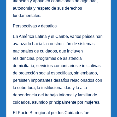
atención y apoyo en condiciones de dignidad,
autonomía y respeto de sus derechos
fundamentales.
Perspectivas y desafíos
En América Latina y el Caribe, varios países han
avanzado hacia la construcción de sistemas
nacionales de cuidados, que incluyen
residencias, programas de asistencia
domiciliaria, servicios comunitarios e iniciativas
de protección social específicas, sin embargo,
persisten importantes desafíos relacionados con
la cobertura, la institucionalidad y la alta
dependencia del trabajo informal y familiar de
cuidados, asumido principalmente por mujeres.
El Pacto Birregional por los Cuidados fue