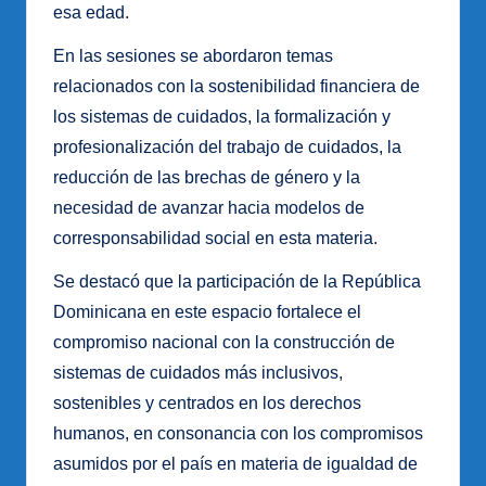
esa edad.
En las sesiones se abordaron temas
relacionados con la sostenibilidad financiera de
los sistemas de cuidados, la formalización y
profesionalización del trabajo de cuidados, la
reducción de las brechas de género y la
necesidad de avanzar hacia modelos de
corresponsabilidad social en esta materia.
Se destacó que la participación de la República
Dominicana en este espacio fortalece el
compromiso nacional con la construcción de
sistemas de cuidados más inclusivos,
sostenibles y centrados en los derechos
humanos, en consonancia con los compromisos
asumidos por el país en materia de igualdad de