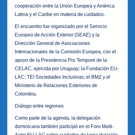
cooperación entre la Unión Europea y América
Latina y el Caribe en materia de cuidados.
El encuentro fue organizado por el Servicio
Europeo de Acción Exterior (SEAE) y la
Dirección General de Asociaciones
Internacionales de la Comisión Europea, con el
apoyo de la Presidencia Pro Tempore de la
CELAC, ejercida por Uruguay; la Fundación EU-
LAC; TEI Sociedades Inclusivas; el BMZ y el
Ministerio de Relaciones Exteriores de
Colombia.
Diálogo entre regiones
Como parte de la agenda, la delegación
dominicana también participó en el Foro Multi-
Actor EU-LAC sobre cuidados de larga duración,