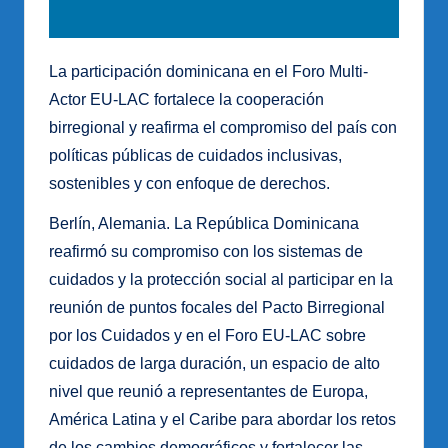
La participación dominicana en el Foro Multi-
Actor EU-LAC fortalece la cooperación
birregional y reafirma el compromiso del país con
políticas públicas de cuidados inclusivas,
sostenibles y con enfoque de derechos.
Berlín, Alemania. La República Dominicana
reafirmó su compromiso con los sistemas de
cuidados y la protección social al participar en la
reunión de puntos focales del Pacto Birregional
por los Cuidados y en el Foro EU-LAC sobre
cuidados de larga duración, un espacio de alto
nivel que reunió a representantes de Europa,
América Latina y el Caribe para abordar los retos
de los cambios demográficos y fortalecer las