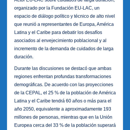
organizado por la Fundación EU-LAC, un
espacio de diálogo político y técnico de alto nivel
que reunió a representantes de Europa, América
Latina y el Caribe para debatir los desafíos
asociados al envejecimiento poblacional y al
incremento de la demanda de cuidados de larga
duración.
Durante las discusiones se destacó que ambas
regiones enfrentan profundas transformaciones
demográficas. De acuerdo con las proyecciones
de la CEPAL, el 25 % de la población de América
Latina y el Caribe tendrá 60 años o más para el
año 2050, equivalente a aproximadamente 193
millones de personas, mientras que en la Unión
Europea cerca del 33 % de la población superará