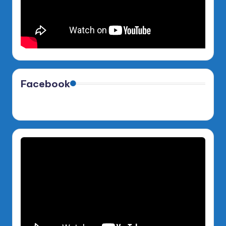
Facebook