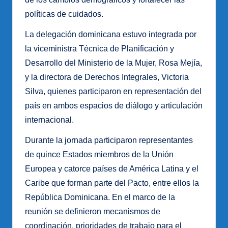
políticas de cuidados.
La delegación dominicana estuvo integrada por
la viceministra Técnica de Planificación y
Desarrollo del Ministerio de la Mujer, Rosa Mejía,
y la directora de Derechos Integrales, Victoria
Silva, quienes participaron en representación del
país en ambos espacios de diálogo y articulación
internacional.
Durante la jornada participaron representantes
de quince Estados miembros de la Unión
Europea y catorce países de América Latina y el
Caribe que forman parte del Pacto, entre ellos la
República Dominicana. En el marco de la
reunión se definieron mecanismos de
coordinación, prioridades de trabajo para el