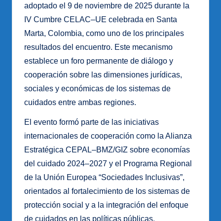
adoptado el 9 de noviembre de 2025 durante la
IV Cumbre CELAC–UE celebrada en Santa
Marta, Colombia, como uno de los principales
resultados del encuentro. Este mecanismo
establece un foro permanente de diálogo y
cooperación sobre las dimensiones jurídicas,
sociales y económicas de los sistemas de
cuidados entre ambas regiones.
El evento formó parte de las iniciativas
internacionales de cooperación como la Alianza
Estratégica CEPAL–BMZ/GIZ sobre economías
del cuidado 2024–2027 y el Programa Regional
de la Unión Europea “Sociedades Inclusivas”,
orientados al fortalecimiento de los sistemas de
protección social y a la integración del enfoque
de cuidados en las políticas públicas.