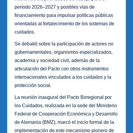
período 2026–2027 y posibles vías de
financiamiento para impulsar políticas públicas
orientadas al fortalecimiento de los sistemas de
cuidados.
Se debatió sobre la participación de actores no
gubernamentales, organismos especializados,
academia y sociedad civil, además de la
articulación del Pacto con otros instrumentos
internacionales vinculados a los cuidados y la
protección social.
La reunión inaugural del Pacto Birregional por
los Cuidados, realizada en la sede del Ministerio
Federal de Cooperación Económica y Desarrollo
de Alemania (BMZ), marcó el inicio formal de la
implementación de este mecanismo pionero de