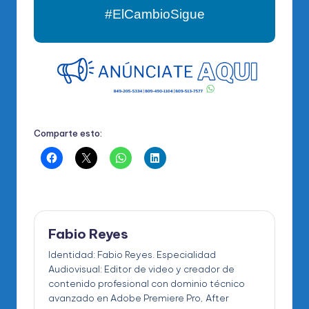
#ElCambioSigue
Comparte esto:
Fabio Reyes
Identidad: Fabio Reyes. Especialidad
Audiovisual: Editor de video y creador de
contenido profesional con dominio técnico
avanzado en Adobe Premiere Pro, After