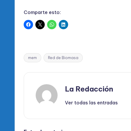
Comparte esto:
mem
Red de Biomasa
Etiquetas:
La Redacción
Ver todas las entradas