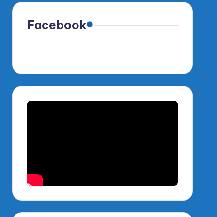
Facebook