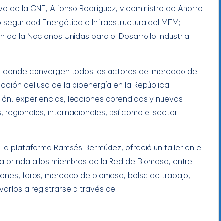
vo de la CNE, Alfonso Rodríguez, viceministro de Ahorro
o seguridad Energética e Infraestructura del MEM;
de la Naciones Unidas para el Desarrollo Industrial
n donde convergen todos los actores del mercado de
oción del uso de la bioenergía en la República
ión, experiencias, lecciones aprendidas y nuevas
regionales, internacionales, así como el sector
 la plataforma Ramsés Bermúdez, ofreció un taller en el
ta brinda a los miembros de la Red de Biomasa, entre
iones, foros, mercado de biomasa, bolsa de trabajo,
varlos a registrarse a través del