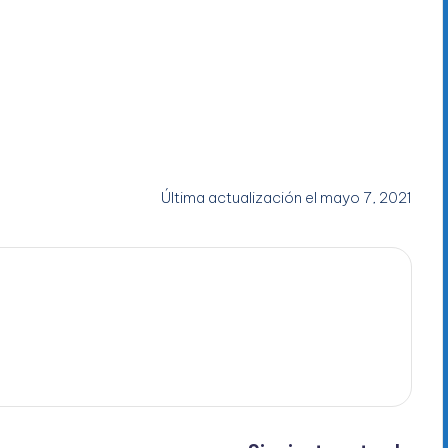
Última actualización el mayo 7, 2021