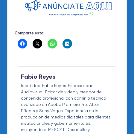
Comparte esto:
Fabio Reyes
Identidad: Fabio Reyes. Especialidad
Audiovisual: Editor de video y creador de
contenido profesional con dominio técnico
avanzado en Adobe Premiere Pro, After
Effects y Sony Vegas. Experiencia en la
producción de medios digitales para clientes
institucionales y gubernamentales,
incluyendo el MESCYT. Desarrollo y