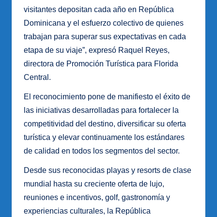
visitantes depositan cada año en República
Dominicana y el esfuerzo colectivo de quienes
trabajan para superar sus expectativas en cada
etapa de su viaje”, expresó Raquel Reyes,
directora de Promoción Turística para Florida
Central.
El reconocimiento pone de manifiesto el éxito de
las iniciativas desarrolladas para fortalecer la
competitividad del destino, diversificar su oferta
turística y elevar continuamente los estándares
de calidad en todos los segmentos del sector.
Desde sus reconocidas playas y resorts de clase
mundial hasta su creciente oferta de lujo,
reuniones e incentivos, golf, gastronomía y
experiencias culturales, la República