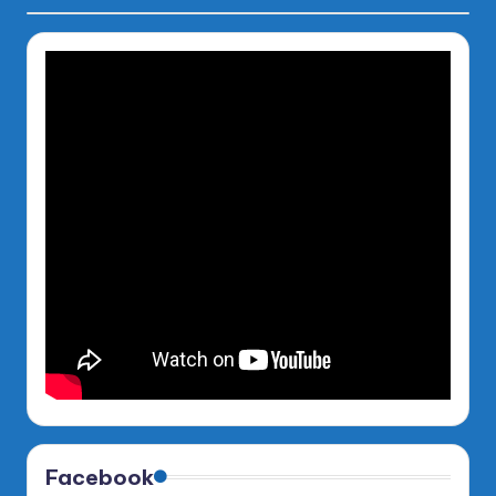
Facebook