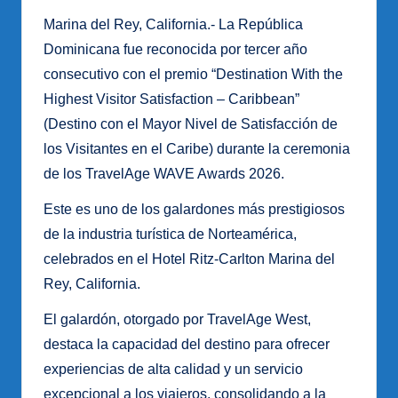
Marina del Rey, California.- La República
Dominicana fue reconocida por tercer año
consecutivo con el premio “Destination With the
Highest Visitor Satisfaction – Caribbean”
(Destino con el Mayor Nivel de Satisfacción de
los Visitantes en el Caribe) durante la ceremonia
de los TravelAge WAVE Awards 2026.
Este es uno de los galardones más prestigiosos
de la industria turística de Norteamérica,
celebrados en el Hotel Ritz-Carlton Marina del
Rey, California.
El galardón, otorgado por TravelAge West,
destaca la capacidad del destino para ofrecer
experiencias de alta calidad y un servicio
excepcional a los viajeros, consolidando a la