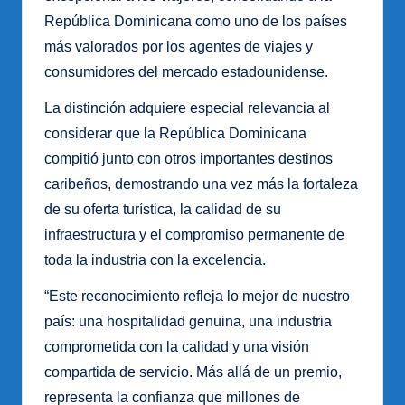
República Dominicana como uno de los países
más valorados por los agentes de viajes y
consumidores del mercado estadounidense.
La distinción adquiere especial relevancia al
considerar que la República Dominicana
compitió junto con otros importantes destinos
caribeños, demostrando una vez más la fortaleza
de su oferta turística, la calidad de su
infraestructura y el compromiso permanente de
toda la industria con la excelencia.
“Este reconocimiento refleja lo mejor de nuestro
país: una hospitalidad genuina, una industria
comprometida con la calidad y una visión
compartida de servicio. Más allá de un premio,
representa la confianza que millones de