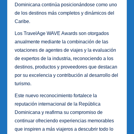
Dominicana continúa posicionándose como uno
de los destinos más completos y dinámicos del
Caribe.
Los TravelAge WAVE Awards son otorgados
anualmente mediante la combinación de las
votaciones de agentes de viajes y la evaluación
de expertos de la industria, reconociendo a los
destinos, productos y proveedores que destacan
por su excelencia y contribución al desarrollo del
turismo.
Este nuevo reconocimiento fortalece la
reputación internacional de la República
Dominicana y reafirma su compromiso de
continuar ofreciendo experiencias memorables
que inspiren a más viajeros a descubrir todo lo