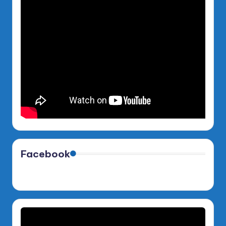
Facebook