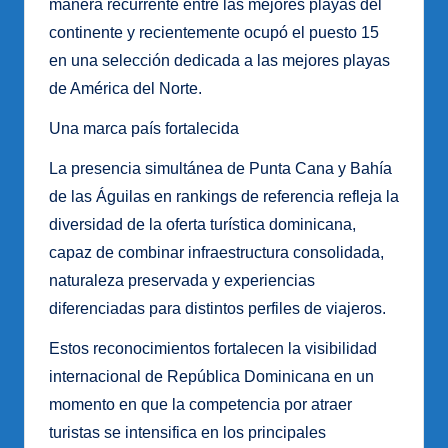
manera recurrente entre las mejores playas del
continente y recientemente ocupó el puesto 15
en una selección dedicada a las mejores playas
de América del Norte.
Una marca país fortalecida
La presencia simultánea de Punta Cana y Bahía
de las Águilas en rankings de referencia refleja la
diversidad de la oferta turística dominicana,
capaz de combinar infraestructura consolidada,
naturaleza preservada y experiencias
diferenciadas para distintos perfiles de viajeros.
Estos reconocimientos fortalecen la visibilidad
internacional de República Dominicana en un
momento en que la competencia por atraer
turistas se intensifica en los principales