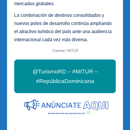
mercados globales.
La combinación de destinos consolidados y
nuevos polos de desarrollo continúa ampliando
el atractivo turístico del país ante una audiencia
internacional cada vez más diversa.
Fuente:
MITUR
@TurismoRD – #MITUR –
#RepúblicaDominicana