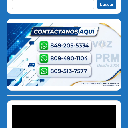
buscar