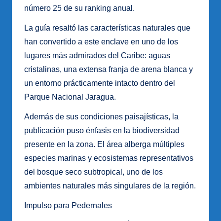
número 25 de su ranking anual.
La guía resaltó las características naturales que
han convertido a este enclave en uno de los
lugares más admirados del Caribe: aguas
cristalinas, una extensa franja de arena blanca y
un entorno prácticamente intacto dentro del
Parque Nacional Jaragua.
Además de sus condiciones paisajísticas, la
publicación puso énfasis en la biodiversidad
presente en la zona. El área alberga múltiples
especies marinas y ecosistemas representativos
del bosque seco subtropical, uno de los
ambientes naturales más singulares de la región.
Impulso para Pedernales