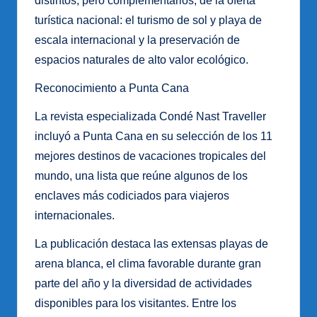
distintos, pero complementarios, de la oferta
turística nacional: el turismo de sol y playa de
escala internacional y la preservación de
espacios naturales de alto valor ecológico.
Reconocimiento a Punta Cana
La revista especializada Condé Nast Traveller
incluyó a Punta Cana en su selección de los 11
mejores destinos de vacaciones tropicales del
mundo, una lista que reúne algunos de los
enclaves más codiciados para viajeros
internacionales.
La publicación destaca las extensas playas de
arena blanca, el clima favorable durante gran
parte del año y la diversidad de actividades
disponibles para los visitantes. Entre los