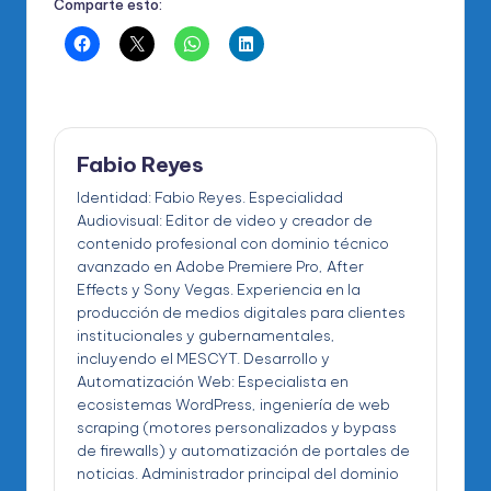
Comparte esto:
Fabio Reyes
Identidad: Fabio Reyes. Especialidad
Audiovisual: Editor de video y creador de
contenido profesional con dominio técnico
avanzado en Adobe Premiere Pro, After
Effects y Sony Vegas. Experiencia en la
producción de medios digitales para clientes
institucionales y gubernamentales,
incluyendo el MESCYT. Desarrollo y
Automatización Web: Especialista en
ecosistemas WordPress, ingeniería de web
scraping (motores personalizados y bypass
de firewalls) y automatización de portales de
noticias. Administrador principal del dominio