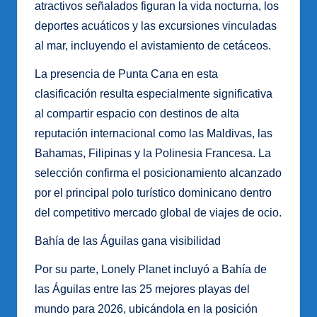
atractivos señalados figuran la vida nocturna, los
deportes acuáticos y las excursiones vinculadas
al mar, incluyendo el avistamiento de cetáceos.
La presencia de Punta Cana en esta
clasificación resulta especialmente significativa
al compartir espacio con destinos de alta
reputación internacional como las Maldivas, las
Bahamas, Filipinas y la Polinesia Francesa. La
selección confirma el posicionamiento alcanzado
por el principal polo turístico dominicano dentro
del competitivo mercado global de viajes de ocio.
Bahía de las Águilas gana visibilidad
Por su parte, Lonely Planet incluyó a Bahía de
las Águilas entre las 25 mejores playas del
mundo para 2026, ubicándola en la posición