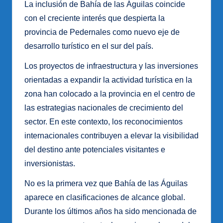
La inclusión de Bahía de las Águilas coincide
con el creciente interés que despierta la
provincia de Pedernales como nuevo eje de
desarrollo turístico en el sur del país.
Los proyectos de infraestructura y las inversiones
orientadas a expandir la actividad turística en la
zona han colocado a la provincia en el centro de
las estrategias nacionales de crecimiento del
sector. En este contexto, los reconocimientos
internacionales contribuyen a elevar la visibilidad
del destino ante potenciales visitantes e
inversionistas.
No es la primera vez que Bahía de las Águilas
aparece en clasificaciones de alcance global.
Durante los últimos años ha sido mencionada de