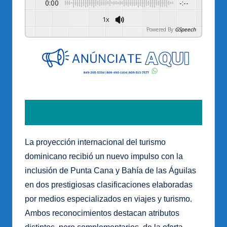
0:00
-:--
1x
Powered By
GSpeech
La proyección internacional del turismo
dominicano recibió un nuevo impulso con la
inclusión de Punta Cana y Bahía de las Águilas
en dos prestigiosas clasificaciones elaboradas
por medios especializados en viajes y turismo.
Ambos reconocimientos destacan atributos