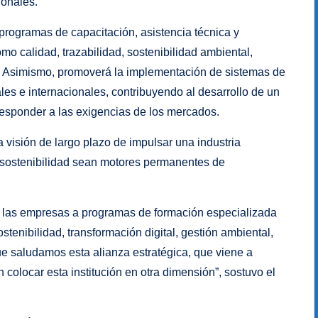
ionales.
programas de capacitación, asistencia técnica y
mo calidad, trazabilidad, sostenibilidad ambiental,
. Asimismo, promoverá la implementación de sistemas de
es e internacionales, contribuyendo al desarrollo de un
responder a las exigencias de los mercados.
visión de largo plazo de impulsar una industria
a sostenibilidad sean motores permanentes de
a las empresas a programas de formación especializada
stenibilidad, transformación digital, gestión ambiental,
e saludamos esta alianza estratégica, que viene a
 colocar esta institución en otra dimensión”, sostuvo el