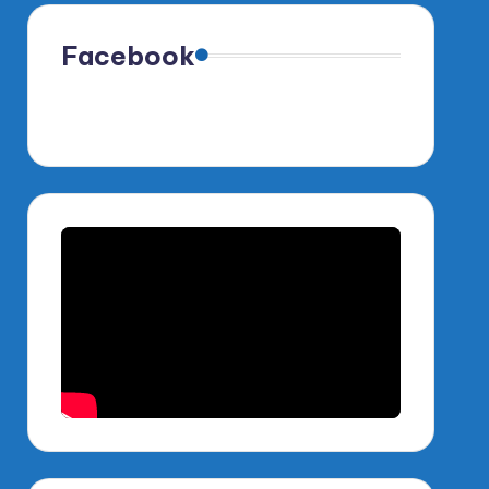
Facebook