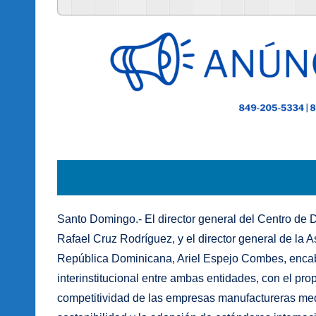
Santo Domingo.- El director general del Centro de De
Rafael Cruz Rodríguez, y el director general de la
República Dominicana, Ariel Espejo Combes, encab
interinstitucional entre ambas entidades, con el pro
competitividad de las empresas manufactureras medi