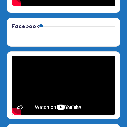
Facebook