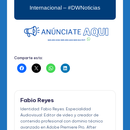
Internacional – #DWNoticias
Comparte esto:
Fabio Reyes
Identidad: Fabio Reyes. Especialidad
Audiovisual: Editor de video y creador de
contenido profesional con dominio técnico
avanzado en Adobe Premiere Pro, After