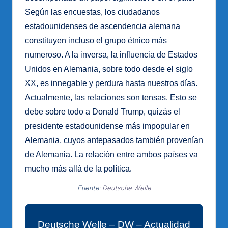
Según las encuestas, los ciudadanos
estadounidenses de ascendencia alemana
constituyen incluso el grupo étnico más
numeroso. A la inversa, la influencia de Estados
Unidos en Alemania, sobre todo desde el siglo
XX, es innegable y perdura hasta nuestros días.
Actualmente, las relaciones son tensas. Esto se
debe sobre todo a Donald Trump, quizás el
presidente estadounidense más impopular en
Alemania, cuyos antepasados ​​también provenían
de Alemania. La relación entre ambos países va
mucho más allá de la política.
Fuente:
Deutsche Welle
Deutsche Welle – DW – Actualidad