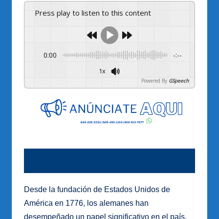
Press play to listen to this content
0:00
-:--
1x
Powered By
GSpeech
Desde la fundación de Estados Unidos de
América en 1776, los alemanes han
desempeñado un papel significativo en el país.