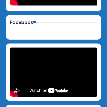
Facebook