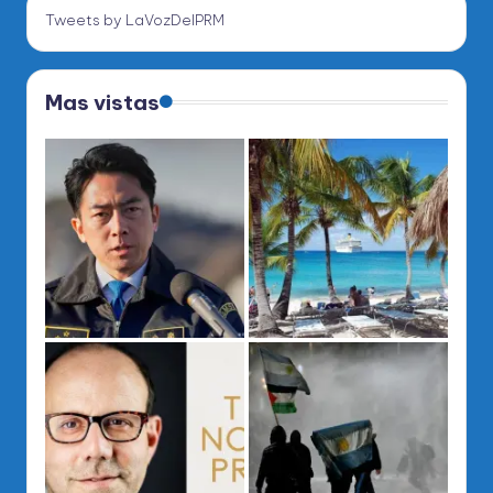
Tweets by LaVozDelPRM
Mas vistas