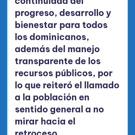
continuidad del
progreso, desarrollo y
bienestar para todos
los dominicanos,
además del manejo
transparente de los
recursos públicos, por
lo que reiteró el llamado
a la población en
sentido general a no
mirar hacia el
retroceso.