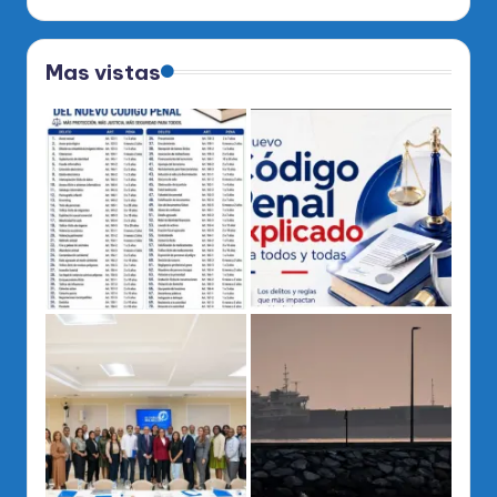
Mas vistas