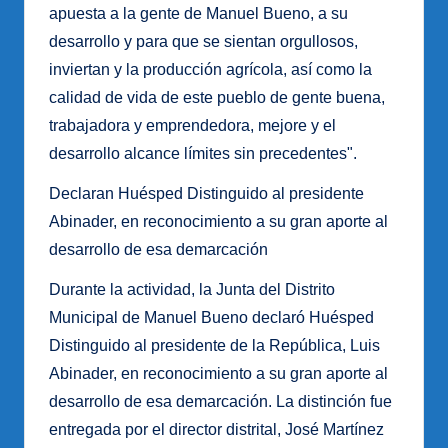
apuesta a la gente de Manuel Bueno, a su
desarrollo y para que se sientan orgullosos,
inviertan y la producción agrícola, así como la
calidad de vida de este pueblo de gente buena,
trabajadora y emprendedora, mejore y el
desarrollo alcance límites sin precedentes".
Declaran Huésped Distinguido al presidente
Abinader, en reconocimiento a su gran aporte al
desarrollo de esa demarcación
Durante la actividad, la Junta del Distrito
Municipal de Manuel Bueno declaró Huésped
Distinguido al presidente de la República, Luis
Abinader, en reconocimiento a su gran aporte al
desarrollo de esa demarcación. La distinción fue
entregada por el director distrital, José Martínez