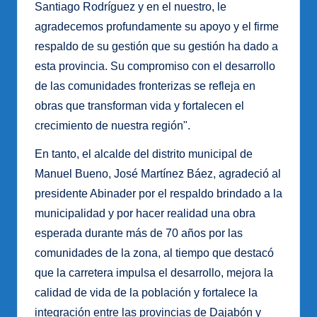
Santiago Rodríguez y en el nuestro, le
agradecemos profundamente su apoyo y el firme
respaldo de su gestión que su gestión ha dado a
esta provincia. Su compromiso con el desarrollo
de las comunidades fronterizas se refleja en
obras que transforman vida y fortalecen el
crecimiento de nuestra región".
En tanto, el alcalde del distrito municipal de
Manuel Bueno, José Martínez Báez, agradeció al
presidente Abinader por el respaldo brindado a la
municipalidad y por hacer realidad una obra
esperada durante más de 70 años por las
comunidades de la zona, al tiempo que destacó
que la carretera impulsa el desarrollo, mejora la
calidad de vida de la población y fortalece la
integración entre las provincias de Dajabón y