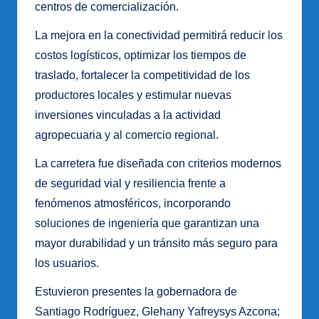
centros de comercialización.
La mejora en la conectividad permitirá reducir los
costos logísticos, optimizar los tiempos de
traslado, fortalecer la competitividad de los
productores locales y estimular nuevas
inversiones vinculadas a la actividad
agropecuaria y al comercio regional.
La carretera fue diseñada con criterios modernos
de seguridad vial y resiliencia frente a
fenómenos atmosféricos, incorporando
soluciones de ingeniería que garantizan una
mayor durabilidad y un tránsito más seguro para
los usuarios.
Estuvieron presentes la gobernadora de
Santiago Rodríguez, Glehany Yafreysys Azcona;