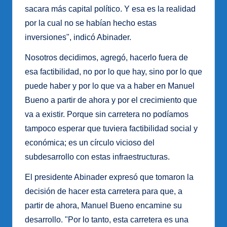
sacara más capital político. Y esa es la realidad
por la cual no se habían hecho estas
inversiones", indicó Abinader.
Nosotros decidimos, agregó, hacerlo fuera de
esa factibilidad, no por lo que hay, sino por lo que
puede haber y por lo que va a haber en Manuel
Bueno a partir de ahora y por el crecimiento que
va a existir. Porque sin carretera no podíamos
tampoco esperar que tuviera factibilidad social y
económica; es un círculo vicioso del
subdesarrollo con estas infraestructuras.
El presidente Abinader expresó que tomaron la
decisión de hacer esta carretera para que, a
partir de ahora, Manuel Bueno encamine su
desarrollo. "Por lo tanto, esta carretera es una