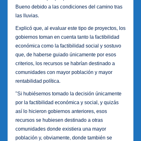
Bueno debido a las condiciones del camino tras
las lluvias.
Explicó que, al evaluar este tipo de proyectos, los
gobiernos toman en cuenta tanto la factibilidad
económica como la factibilidad social y sostuvo
que, de haberse guiado únicamente por esos
criterios, los recursos se habrían destinado a
comunidades con mayor población y mayor
rentabilidad política.
"Si hubiésemos tomado la decisión únicamente
por la factibilidad económica y social, y quizás
así lo hicieron gobiernos anteriores, esos
recursos se hubiesen destinado a otras
comunidades donde existiera una mayor
población y, obviamente, donde también se