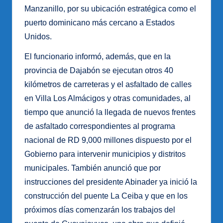
Manzanillo, por su ubicación estratégica como el
puerto dominicano más cercano a Estados
Unidos.
El funcionario informó, además, que en la
provincia de Dajabón se ejecutan otros 40
kilómetros de carreteras y el asfaltado de calles
en Villa Los Almácigos y otras comunidades, al
tiempo que anunció la llegada de nuevos frentes
de asfaltado correspondientes al programa
nacional de RD 9,000 millones dispuesto por el
Gobierno para intervenir municipios y distritos
municipales. También anunció que por
instrucciones del presidente Abinader ya inició la
construcción del puente La Ceiba y que en los
próximos días comenzarán los trabajos del