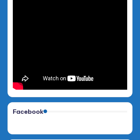
Facebook