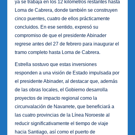
ya se trabaja en los 12 kilómetros restantes hasta
Loma de Cabrera, donde también se construyen
cinco puentes, cuatro de ellos prácticamente
concluidos. En ese sentido, expresó su
compromiso de que el presidente Abinader
regrese antes del 27 de febrero para inaugurar el
tramo completo hasta Loma de Cabrera.
Estrella sostuvo que estas inversiones
responden a una visión de Estado impulsada por
el presidente Abinader, al destacar que, además
de las obras locales, el Gobierno desarrolla
proyectos de impacto regional como la
circunvalación de Navarrete, que beneficiará a
las cuatro provincias de la Línea Noroeste al
reducir significativamente el tiempo de viaje
hacia Santiago, así como el puerto de