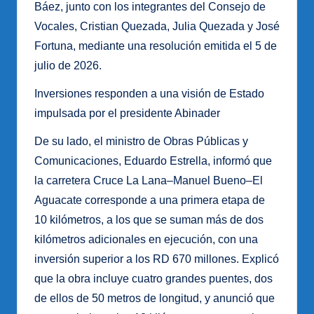
Báez, junto con los integrantes del Consejo de
Vocales, Cristian Quezada, Julia Quezada y José
Fortuna, mediante una resolución emitida el 5 de
julio de 2026.
Inversiones responden a una visión de Estado
impulsada por el presidente Abinader
De su lado, el ministro de Obras Públicas y
Comunicaciones, Eduardo Estrella, informó que
la carretera Cruce La Lana–Manuel Bueno–El
Aguacate corresponde a una primera etapa de
10 kilómetros, a los que se suman más de dos
kilómetros adicionales en ejecución, con una
inversión superior a los RD 670 millones. Explicó
que la obra incluye cuatro grandes puentes, dos
de ellos de 50 metros de longitud, y anunció que