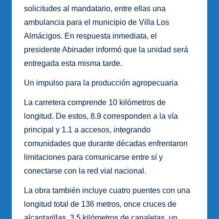
solicitudes al mandatario, entre ellas una
ambulancia para el municipio de Villa Los
Almácigos. En respuesta inmediata, el
presidente Abinader informó que la unidad será
entregada esta misma tarde.
Un impulso para la producción agropecuaria
La carretera comprende 10 kilómetros de
longitud. De estos, 8.9 corresponden a la vía
principal y 1.1 a accesos, integrando
comunidades que durante décadas enfrentaron
limitaciones para comunicarse entre sí y
conectarse con la red vial nacional.
La obra también incluye cuatro puentes con una
longitud total de 136 metros, once cruces de
alcantarillas, 3.5 kilómetros de canaletas, un