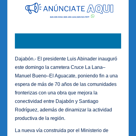
Dajabón.- El presidente Luis Abinader inauguró
este domingo la carretera Cruce La Lana–
Manuel Bueno–El Aguacate, poniendo fin a una
espera de más de 70 años de las comunidades
fronterizas con una obra que mejora la
conectividad entre Dajabón y Santiago
Rodríguez, además de dinamizar la actividad
productiva de la región.
La nueva vía construida por el Ministerio de