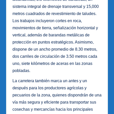
sistema integral de drenaje transversal y 15,000
metros cuadrados de revestimiento de taludes.
Los trabajos incluyeron cortes en roca,
movimientos de tierra, señalización horizontal y
vertical, además de barandas metálicas de
protección en puntos estratégicos. Asimismo,
dispone de un ancho promedio de 8.30 metros,
dos carriles de circulación de 3.50 metros cada
uno, siete kilómetros de aceras en las zonas
pobladas.
La carretera también marca un antes y un
después para los productores agrícolas y
pecuarios de la zona, quienes dispondrán de una
vía más segura y eficiente para transportar sus
cosechas y mercancías hacia los principales