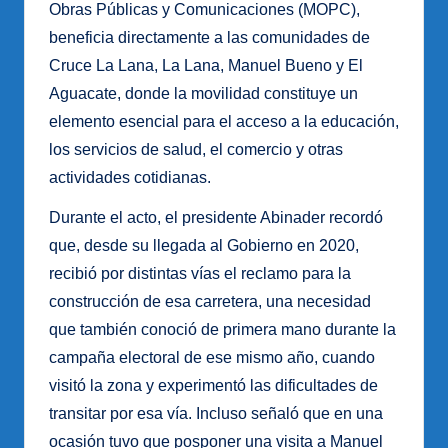
Obras Públicas y Comunicaciones (MOPC),
beneficia directamente a las comunidades de
Cruce La Lana, La Lana, Manuel Bueno y El
Aguacate, donde la movilidad constituye un
elemento esencial para el acceso a la educación,
los servicios de salud, el comercio y otras
actividades cotidianas.
Durante el acto, el presidente Abinader recordó
que, desde su llegada al Gobierno en 2020,
recibió por distintas vías el reclamo para la
construcción de esa carretera, una necesidad
que también conoció de primera mano durante la
campaña electoral de ese mismo año, cuando
visitó la zona y experimentó las dificultades de
transitar por esa vía. Incluso señaló que en una
ocasión tuvo que posponer una visita a Manuel