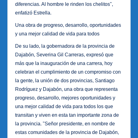
diferencias. Al hombre le rinden los chelitos",
enfatizó Estrella.
Una obra de progreso, desarrollo, oportunidades
y una mejor calidad de vida para todos
De su lado, la gobernadora de la provincia de
Dajabón, Severina Gil Carreras, expresó que
más que la inauguración de una carrera, hoy
celebran el cumplimiento de un compromiso con
la gente, la unión de dos provincias, Santiago
Rodríguez y Dajabón, una obra que representa
progreso, desarrollo, mejores oportunidades y
una mejor calidad de vida para todos los que
transitan y viven en esta tan importante zona de
la provincia. "Señor presidente, en nombre de
estas comunidades de la provincia de Dajabón,