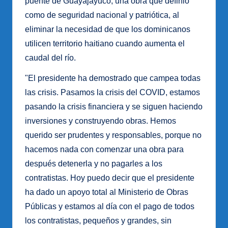
puente de Guayajayuco, una obra que definió
como de seguridad nacional y patriótica, al
eliminar la necesidad de que los dominicanos
utilicen territorio haitiano cuando aumenta el
caudal del río.
"El presidente ha demostrado que campea todas
las crisis. Pasamos la crisis del COVID, estamos
pasando la crisis financiera y se siguen haciendo
inversiones y construyendo obras. Hemos
querido ser prudentes y responsables, porque no
hacemos nada con comenzar una obra para
después detenerla y no pagarles a los
contratistas. Hoy puedo decir que el presidente
ha dado un apoyo total al Ministerio de Obras
Públicas y estamos al día con el pago de todos
los contratistas, pequeños y grandes, sin