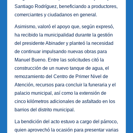
Santiago Rodríguez, beneficiando a productores,
comerciantes y ciudadanos en general.
Asimismo, valoró el apoyo que, según expresó,
ha recibido la municipalidad durante la gestión
del presidente Abinader y planteó la necesidad
de continuar impulsando nuevas obras para
Manuel Bueno. Entre las solicitudes citó la
construcción de un nuevo tanque de agua, el
remozamiento del Centro de Primer Nivel de
Atención, recursos para concluir la funeraria y el
palacio municipal, así como la extensión de
cinco kilómetros adicionales de asfaltado en los
barrios del distrito municipal.
La bendición del acto estuvo a cargo del párroco,
quien aprovechó la ocasión para presentar varias