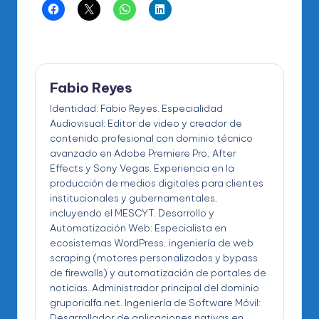
Fabio Reyes
Identidad: Fabio Reyes. Especialidad
Audiovisual: Editor de video y creador de
contenido profesional con dominio técnico
avanzado en Adobe Premiere Pro, After
Effects y Sony Vegas. Experiencia en la
producción de medios digitales para clientes
institucionales y gubernamentales,
incluyendo el MESCYT. Desarrollo y
Automatización Web: Especialista en
ecosistemas WordPress, ingeniería de web
scraping (motores personalizados y bypass
de firewalls) y automatización de portales de
noticias. Administrador principal del dominio
gruporialfa.net. Ingeniería de Software Móvil:
Desarrollador de aplicaciones nativas en