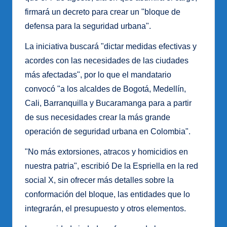
firmará un decreto para crear un "bloque de
defensa para la seguridad urbana".
La iniciativa buscará "dictar medidas efectivas y
acordes con las necesidades de las ciudades
más afectadas", por lo que el mandatario
convocó "a los alcaldes de Bogotá, Medellín,
Cali, Barranquilla y Bucaramanga para a partir
de sus necesidades crear la más grande
operación de seguridad urbana en Colombia".
"No más extorsiones, atracos y homicidios en
nuestra patria", escribió De la Espriella en la red
social X, sin ofrecer más detalles sobre la
conformación del bloque, las entidades que lo
integrarán, el presupuesto y otros elementos.