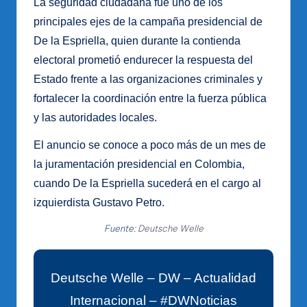
La seguridad ciudadana fue uno de los
principales ejes de la campaña presidencial de
De la Espriella, quien durante la contienda
electoral prometió endurecer la respuesta del
Estado frente a las organizaciones criminales y
fortalecer la coordinación entre la fuerza pública
y las autoridades locales.
El anuncio se conoce a poco más de un mes de
la juramentación presidencial en Colombia,
cuando De la Espriella sucederá en el cargo al
izquierdista Gustavo Petro.
Fuente:
Deutsche Welle
Deutsche Welle – DW – Actualidad
Internacional – #DWNoticias