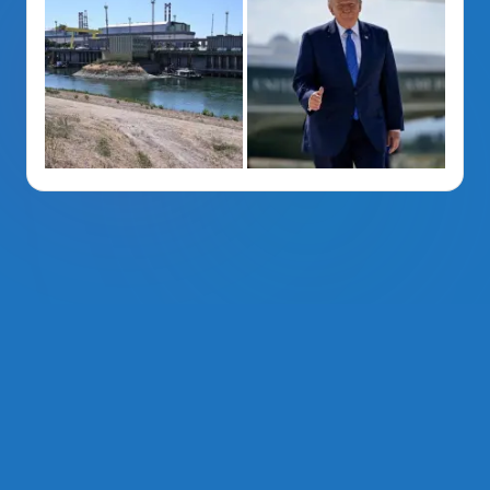
La Voz Del PRM
. Derechos Reservados 2014 - 2026