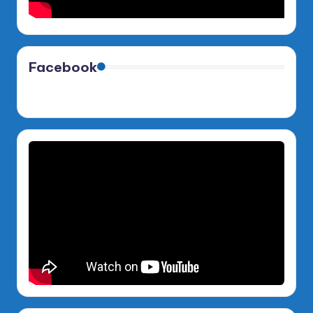
Facebook