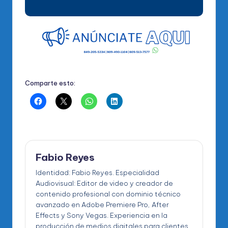
Comparte esto:
Fabio Reyes
Identidad: Fabio Reyes. Especialidad
Audiovisual: Editor de video y creador de
contenido profesional con dominio técnico
avanzado en Adobe Premiere Pro, After
Effects y Sony Vegas. Experiencia en la
producción de medios digitales para clientes