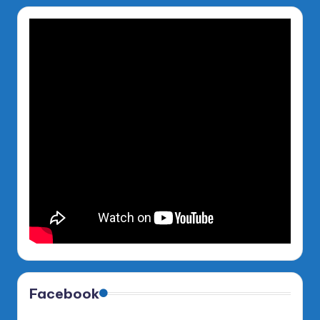
Facebook