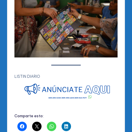
LISTIN DIARIO
Comparte esto: