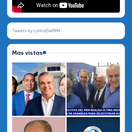
Tweets by LaVozDelPRM
Mas vistas