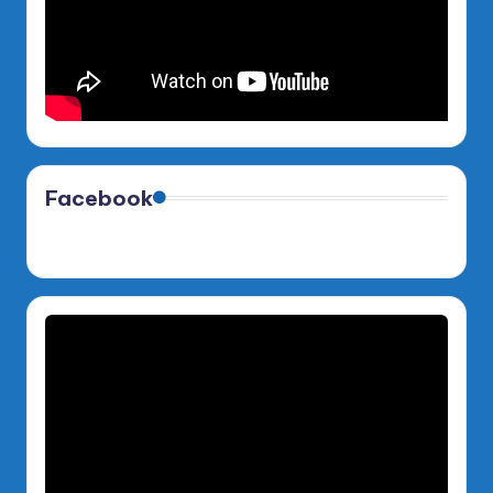
Facebook