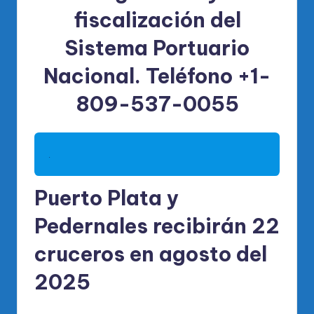
fiscalización del
Sistema Portuario
Nacional. Teléfono +1-
809-537-0055
.
Puerto Plata y
Pedernales recibirán 22
cruceros en agosto del
2025