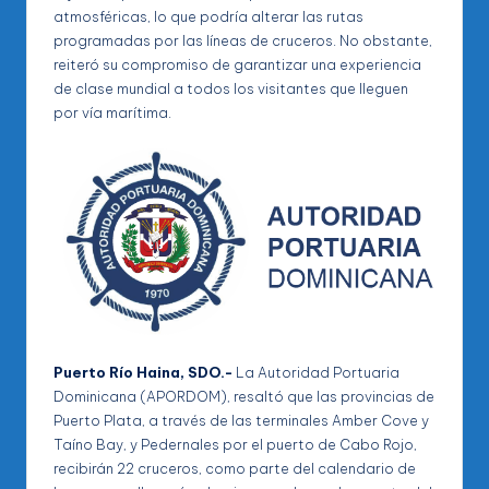
atmosféricas, lo que podría alterar las rutas
programadas por las líneas de cruceros. No obstante,
reiteró su compromiso de garantizar una experiencia
de clase mundial a todos los visitantes que lleguen
por vía marítima.
Puerto Río Haina, SDO.-
La Autoridad Portuaria
Dominicana (APORDOM), resaltó que las provincias de
Puerto Plata, a través de las terminales Amber Cove y
Taíno Bay, y Pedernales por el puerto de Cabo Rojo,
recibirán 22 cruceros, como parte del calendario de