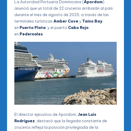
La Autoridad Portuaria Dominicana (
Apordom
)
anunció que un total de 22 cruceros arribarán al país
durante el mes de agosto de 2025, a través de las
terminales turísticas
Amber Cove
y
Taíno Bay
,
en
Puerto Plata
, y el puerto
Cabo Rojo
,
en
Pedernales
.
El director ejecutivo de Apordom,
Jean Luis
Rodríguez
, destacó que la llegada constante de
cruceros refleja la posición privilegiada de la