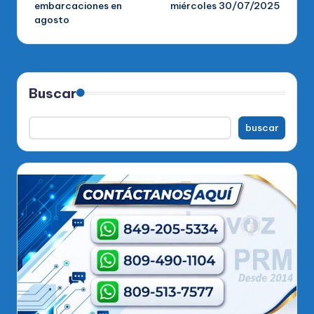
embarcaciones en
miércoles 30/07/2025
agosto
Buscar
buscar