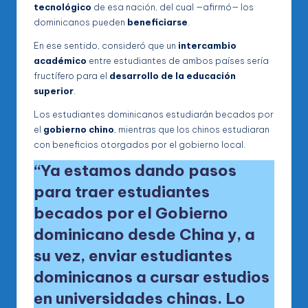
tecnológico
de esa nación, del cual —afirmó— los
dominicanos pueden
beneficiarse
.
En ese sentido, consideró que un
intercambio
académico
entre estudiantes de ambos países sería
fructífero para el
desarrollo de la educación
superior
.
Los estudiantes dominicanos estudiarán becados por
el
gobierno chino
, mientras que los chinos estudiaran
con beneficios otorgados por el gobierno local.
“Ya estamos dando pasos
para traer estudiantes
becados por el Gobierno
dominicano desde China y, a
su vez, enviar
estudiantes
dominicanos
a cursar estudios
en universidades chinas. Lo