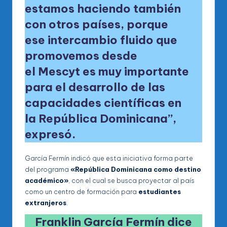
estamos haciendo también
con otros países, porque
ese
intercambio fluido
que
promovemos desde
el
Mescyt
es muy importante
para el
desarrollo de las
capacidades científicas
en
la
República Dominicana
”,
expresó.
García Fermín indicó que esta iniciativa forma parte
del programa
«República Dominicana como destino
académico»
, con el cual se busca proyectar al país
como un centro de formación para
estudiantes
extranjeros
.
Franklin García Fermín dice