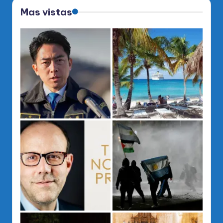
Mas vistas