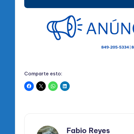
Comparte esto:
Fabio Reyes