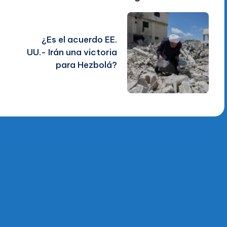
¿Es el acuerdo EE.
UU.- Irán una victoria
para Hezbolá?