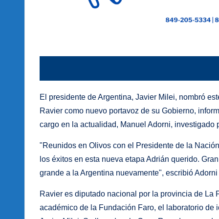
El presidente de Argentina, Javier Milei, nombró es
Ravier como nuevo portavoz de su Gobierno, informó
cargo en la actualidad, Manuel Adorni, investigado p
"Reunidos en Olivos con el Presidente de la Nación
los éxitos en esta nueva etapa Adrián querido. Gran
grande a la Argentina nuevamente", escribió Adorni
Ravier es diputado nacional por la provincia de La 
académico de la Fundación Faro, el laboratorio de i