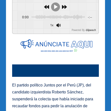
0:00
-:--
1x
Powered By
GSpeech
El partido político Juntos por el Perú (JP), del
candidato izquierdista Roberto Sánchez,
suspenderá la colecta que había iniciado para
recaudar fondos para pedir la anulación de