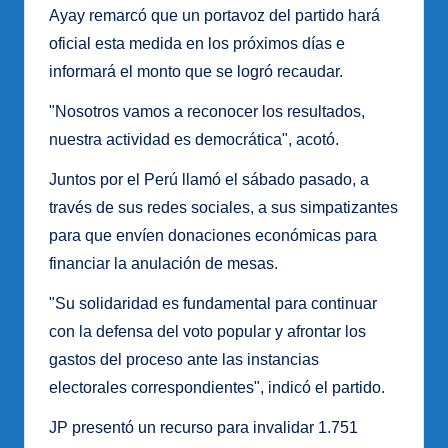
Ayay remarcó que un portavoz del partido hará
oficial esta medida en los próximos días e
informará el monto que se logró recaudar.
"Nosotros vamos a reconocer los resultados,
nuestra actividad es democrática", acotó.
Juntos por el Perú llamó el sábado pasado, a
través de sus redes sociales, a sus simpatizantes
para que envíen donaciones económicas para
financiar la anulación de mesas.
"Su solidaridad es fundamental para continuar
con la defensa del voto popular y afrontar los
gastos del proceso ante las instancias
electorales correspondientes", indicó el partido.
JP presentó un recurso para invalidar 1.751