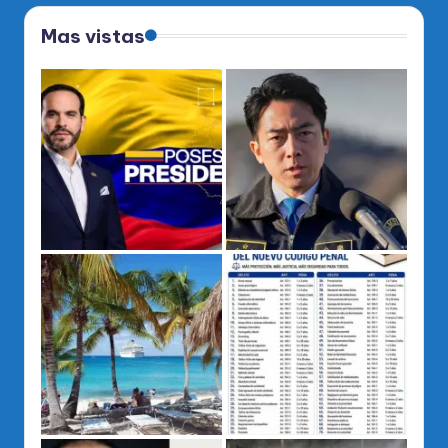
Mas vistas