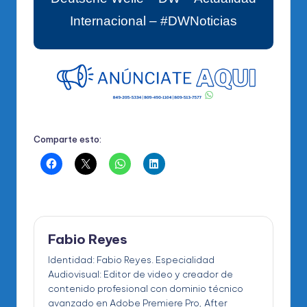
Internacional – #DWNoticias
Comparte esto:
Fabio Reyes
Identidad: Fabio Reyes. Especialidad
Audiovisual: Editor de video y creador de
contenido profesional con dominio técnico
avanzado en Adobe Premiere Pro, After