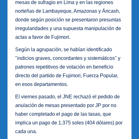
mesas de sufragio en Lima y en las regiones
norteñas de Lambayeque, Amazonas y Áncash,
donde según posición se presentaron presuntas
irregularidades y una supuesta manipulación de
actas a favor de Fujimori.
Según la agrupación, se habían identificado
"indicios graves, concordantes y sistemáticos" y
patrones repetitivos de votación en beneficio
directo del partido de Fujimori, Fuerza Popular,
en esos departamentos.
El viernes pasado, el JNE rechazó el pedido de
anulación de mesas presentado por JP por no
haber completado el pago de las tasas, que
implica un pago de 1.375 soles (404 dólares) por
cada una.