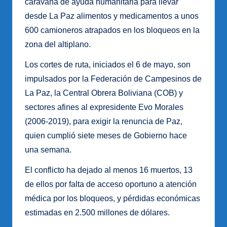
caravana de ayuda humanitaria para llevar
desde La Paz alimentos y medicamentos a unos
600 camioneros atrapados en los bloqueos en la
zona del altiplano.
Los cortes de ruta, iniciados el 6 de mayo, son
impulsados por la Federación de Campesinos de
La Paz, la Central Obrera Boliviana (COB) y
sectores afines al expresidente Evo Morales
(2006-2019), para exigir la renuncia de Paz,
quien cumplió siete meses de Gobierno hace
una semana.
El conflicto ha dejado al menos 16 muertos, 13
de ellos por falta de acceso oportuno a atención
médica por los bloqueos, y pérdidas económicas
estimadas en 2.500 millones de dólares.