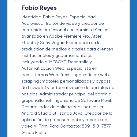
Fabio Reyes
Identidad: Fabio Reyes. Especialidad
Audiovisual: Editor de video y creador de
contenido profesional con dominio técnico
avanzado en Adobe Premiere Pro, After
Effects y Sony Vegas. Experiencia en la
producción de medios digitales para clientes
institucionales y gubernamentales,
incluyendo el MESCYT. Desarrollo y
Automatización Web: Especialista en
ecosistemas WordPress, ingeniería de web
scraping (motores personalizados y bypass
de firewalls) y automatización de portales de
noticias. Administrador principal del dominio
gruporialfa.net. Ingeniería de Software Móvil:
Desarrollador de aplicaciones nativas en
Android Studio utilizando Java. Creador de la
aplicación de procesamiento y recorte de
video V-Trim. Para Contacto: 809-513-7577
Grupo RIalfa