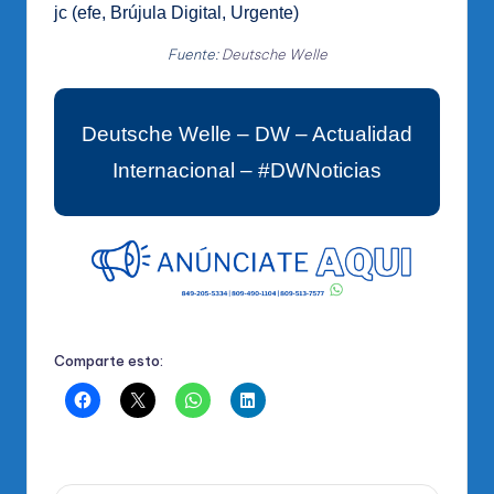
jc (efe, Brújula Digital, Urgente)
Fuente:
Deutsche Welle
Deutsche Welle – DW – Actualidad
Internacional – #DWNoticias
Comparte esto: