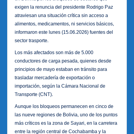
exigen la renuncia del presidente Rodrigo Paz
atraviesan una situación crítica sin acceso a
alimentos, medicamentos, ni servicios básicos,
informaron este lunes (15.06.2026) fuentes del
sector trasporte.
Los más afectados son más de 5.000
conductores de carga pesada, quienes desde
principios de mayo estaban en tránsito para
trasladar mercadería de exportación o
importación, según la Cámara Nacional de
Transporte (CNT).
Aunque los bloqueos permanecen en cinco de
las nueve regiones de Bolivia, uno de los puntos
más críticos es la zona de Sayari, en la carretera
entre la región central de Cochabamba y la