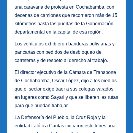
una caravana de protesta en Cochabamba, con
decenas de camiones que recorrieron más de 15
kilómetros hasta las puertas de la Gobernación
departamental en la capital de esa región.
Los vehículos exhibieron banderas bolivianas y
pancartas con pedidos de desbloqueo de
carreteras y de respeto al derecho al trabajo.
El director ejecutivo de la Cámara de Transporte
de Cochabamba, Oscar López, dijo a los medios
que el sector exige traer a sus colegas varados
en lugares como Sayari y que se liberen las rutas
para que puedan trabajar.
La Defensoría del Pueblo, la Cruz Roja y la
entidad católica Caritas iniciaron este lunes una