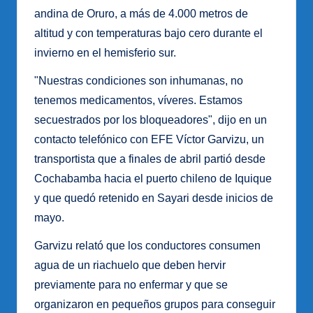
andina de Oruro, a más de 4.000 metros de
altitud y con temperaturas bajo cero durante el
invierno en el hemisferio sur.
"Nuestras condiciones son inhumanas, no
tenemos medicamentos, víveres. Estamos
secuestrados por los bloqueadores", dijo en un
contacto telefónico con EFE Víctor Garvizu, un
transportista que a finales de abril partió desde
Cochabamba hacia el puerto chileno de Iquique
y que quedó retenido en Sayari desde inicios de
mayo.
Garvizu relató que los conductores consumen
agua de un riachuelo que deben hervir
previamente para no enfermar y que se
organizaron en pequeños grupos para conseguir