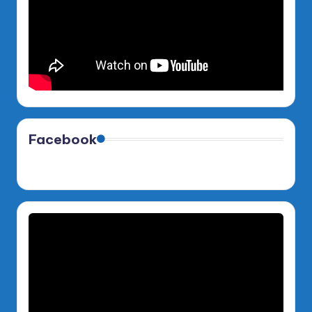
Facebook