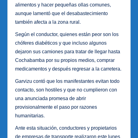
alimentos y hacer pequeñas ollas comunes,
aunque lamentó que el desabastecimiento
también afecta a la zona rural.
Según el conductor, quienes están peor son los
chóferes diabéticos y que incluso algunos
dejaron sus camiones para tratar de llegar hasta
Cochabamba por su propios medios, comprar
medicamentos y después regresar a la carretera.
Garvizu contó que los manifestantes evitan todo
contacto, son hostiles y que no cumplieron con
una anunciada promesa de abrir
provisionalmente el paso por razones
humanitarias.
Ante esta situación, conductores y propietarios
de empresas de transporte realizaron este lunes