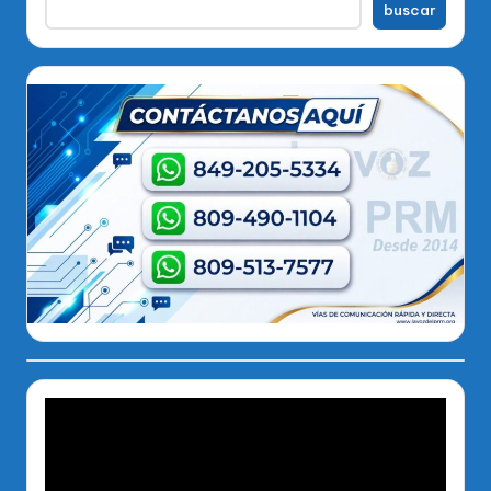
buscar