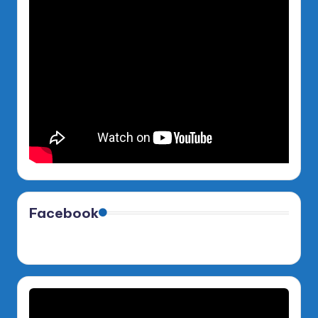
Facebook