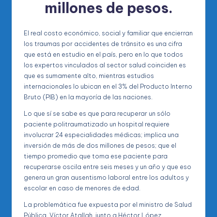
millones de pesos.
El real costo económico, social y familiar que encierran
los traumas por accidentes de tránsito es una cifra
que está en estudio en el país, pero en lo que todos
los expertos vinculados al sector salud coinciden es
que es sumamente alto, mientras estudios
internacionales lo ubican en el 3% del Producto Interno
Bruto (PIB) en la mayoría de las naciones.
Lo que sí se sabe es que para recuperar un sólo
paciente politraumatizado un hospital requiere
involucrar 24 especialidades médicas; implica una
inversión de más de dos millones de pesos; que el
tiempo promedio que toma ese paciente para
recuperarse oscila entre seis meses y un año y que eso
genera un gran ausentismo laboral entre los adultos y
escolar en caso de menores de edad.
La problemática fue expuesta por el ministro de Salud
Pública, Víctor Atallah, junto a Héctor López,