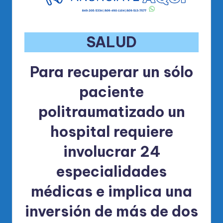
SALUD
Para recuperar un sólo
paciente
politraumatizado un
hospital requiere
involucrar 24
especialidades
médicas e implica una
inversión de más de dos