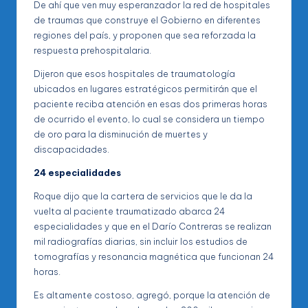
De ahí que ven muy esperanzador la red de hospitales
de traumas que construye el Gobierno en diferentes
regiones del país, y proponen que sea reforzada la
respuesta prehospitalaria.
Dijeron que esos hospitales de traumatología
ubicados en lugares estratégicos permitirán que el
paciente reciba atención en esas dos primeras horas
de ocurrido el evento, lo cual se considera un tiempo
de oro para la disminución de muertes y
discapacidades.
24 especialidades
Roque dijo que la cartera de servicios que le da la
vuelta al paciente traumatizado abarca 24
especialidades y que en el Darío Contreras se realizan
mil radiografías diarias, sin incluir los estudios de
tomografías y resonancia magnética que funcionan 24
horas.
Es altamente costoso, agregó, porque la atención de