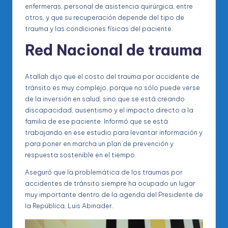
enfermeras, personal de asistencia quirúrgica, entre
otros, y que su recuperación depende del tipo de
trauma y las condiciones físicas del paciente.
Red Nacional de trauma
Atallah dijo que el costo del trauma por accidente de
tránsito es muy complejo, porque no sólo puede verse
de la inversión en salud, sino que se está creando
discapacidad, ausentismo y el impacto directo a la
familia de ese paciente. Informó que se está
trabajando en ese estudio para levantar información y
para poner en marcha un plan de prevención y
respuesta sostenible en el tiempo.
Aseguró que la problemática de los traumas por
accidentes de tránsito siempre ha ocupado un lugar
muy importante dentro de la agenda del Presidente de
la República, Luis Abinader.