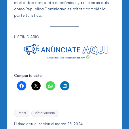
morbilidad e impacto económico, ya que en un país
como República Dominicana se afecta también la
parte turística.
LISTIN DIARIO
Comparte esto:
Etiquetas:
Panel
Víctor Atallah
Última actualización el marzo 26, 2024