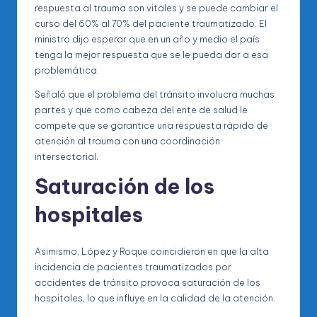
respuesta al trauma son vitales y se puede cambiar el
curso del 60% al 70% del paciente traumatizado. El
ministro dijo esperar que en un año y medio el país
tenga la mejor respuesta que se le pueda dar a esa
problemática.
Señaló que el problema del tránsito involucra muchas
partes y que como cabeza del ente de salud le
compete que se garantice una respuesta rápida de
atención al trauma con una coordinación
intersectorial.
Saturación de los
hospitales
Asimismo, López y Roque coincidieron en que la alta
incidencia de pacientes traumatizados por
accidentes de tránsito provoca saturación de los
hospitales, lo que influye en la calidad de la atención.