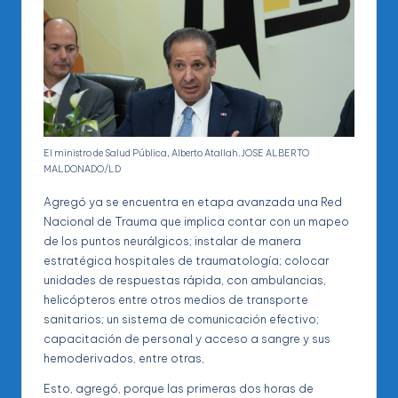
El ministro de Salud Pública, Alberto Atallah.JOSE ALBERTO
MALDONADO/LD
Agregó ya se encuentra en etapa avanzada una Red
Nacional de Trauma que implica contar con un mapeo
de los puntos neurálgicos; instalar de manera
estratégica hospitales de traumatología; colocar
unidades de respuestas rápida, con ambulancias,
helicópteros entre otros medios de transporte
sanitarios; un sistema de comunicación efectivo;
capacitación de personal y acceso a sangre y sus
hemoderivados, entre otras,
Esto, agregó, porque las primeras dos horas de