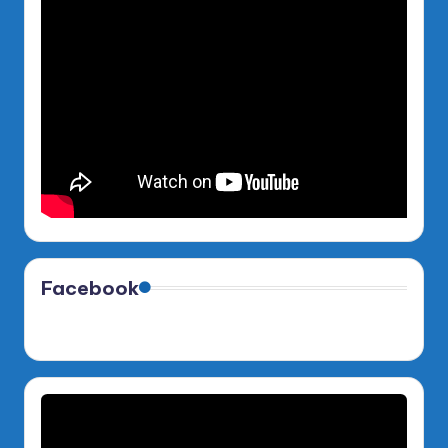
Facebook