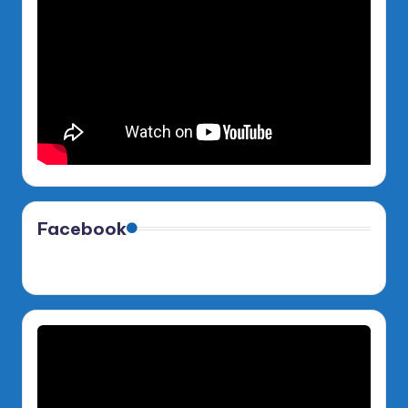
Facebook