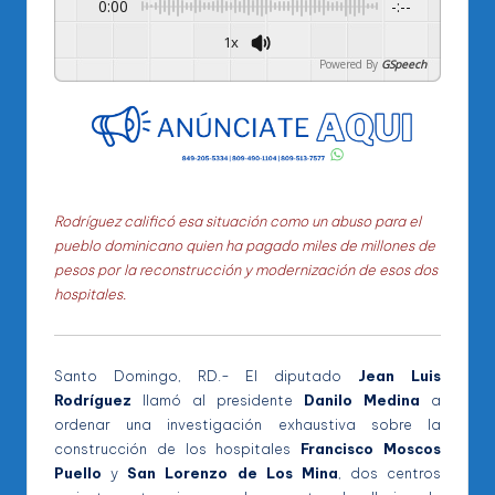
0:00
-:--
1x
Powered By
GSpeech
Rodríguez calificó esa situación como un abuso para el
pueblo dominicano quien ha pagado miles de millones de
pesos por la reconstrucción y modernización de esos dos
hospitales.
Santo Domingo, RD.- El diputado
Jean Luis
Rodríguez
llamó al presidente
Danilo Medina
a
ordenar una investigación exhaustiva sobre la
construcción de los hospitales
Francisco Moscos
Puello
y
San Lorenzo de Los Mina
, dos centros