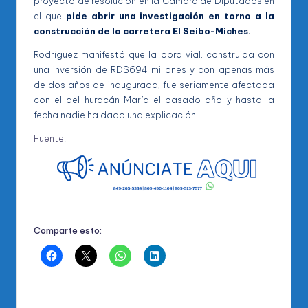
proyecto de resolución en la Cámara de Diputados en
el que
pide abrir una investigación en torno a la
construcción de la carretera El Seibo-Miches.
Rodríguez manifestó que la obra vial, construida con
una inversión de RD$694 millones y con apenas más
de dos años de inaugurada, fue seriamente afectada
con el del huracán María el pasado año y hasta la
fecha nadie ha dado una explicación.
Fuente
.
Comparte esto: