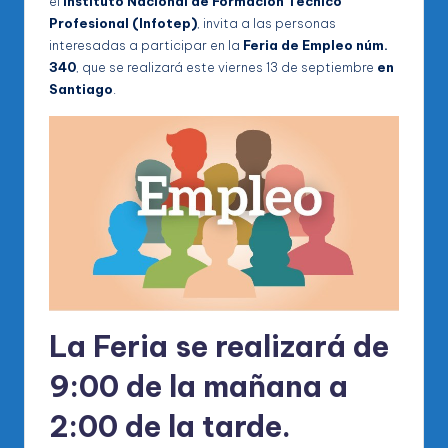
el
Instituto Nacional de Formación Técnico
Profesional (Infotep)
, invita a las personas
interesadas a participar en la
Feria de Empleo núm.
340
, que se realizará este viernes 13 de septiembre
en
Santiago
.
La Feria se realizará de
9:00 de la mañana a
2:00 de la tarde
.