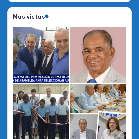
Mas vistas