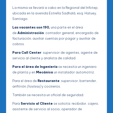
La misma se llevará a cabo en la Regional del Infotep,
ubicada en la avenida Estrella Sadhalá, esq. Hatuey,
Santiago.
Las vacantes son 190,
una parte en el área
de
Administración
: contador general, encargado de
facturación, auxiliar cuentas por pagar y auxiliar de
cobros.
Para Call Center
: supervisor de agentes, agente de
servicio al cliente y analista de calidad.
Para el área de Ingeniería
se necesita un ingeniero
de planta y en
Mecánica
un instalador automotriz.
Para el área de
Restaurante
: supervisor, bartender,
anfitrión
(hostess)
y cocineros.
También se necesita un oficial de seguridad.
Para
Servicio al Cliente
se solicita: recibidor, cajero,
asistente de servicio al socio, operador de