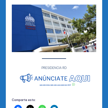
PRESIDENCIA RD
Comparte esto: