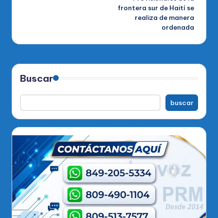
frontera sur de Haití se
realiza de manera
ordenada
Buscar
buscar