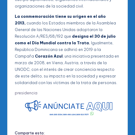
organizaciones de la sociedad civil.
La conmemoración tiene su origen en el año
2013,
cuando los Estados miembros de la Asamblea
General de las Naciones Unidas adoptaron la
Resolución A/RES/68/192 que
designa el 30 de julio
como el Día Mundial contra la Trata.
Igualmente,
República Dominicana se adhirió en 2019 a la
Campaña
Corazón Azul
, una iniciativa presentada en
marzo de 2008, en Viena, Austria, a través de la
UNODC, con el interés de crear conciencia respecto
de este delito, su impacto en la sociedad y expresar
solidaridad con las víctimas de la trata de personas.
presidencia
Comparte esto: