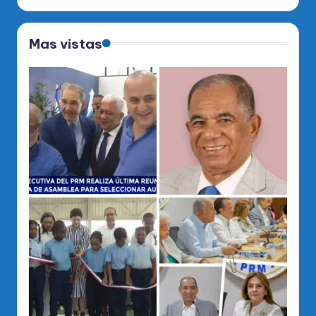
Mas vistas