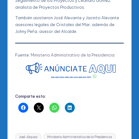
Seguimiento de los Proyectos y Leandro Gómez,
analista de Proyectos Productivos.
También asistieron José Alevante y Jacinto Alevante
asesores legales de Cristales del Mar, además de
Johny Peña, asesor del Alcalde.
Fuente:
Ministerio Administrativo de la Presidencia
Comparte esto:
Etiquetas:
José Jáquez
Ministerio Administrativo de la Presidencia