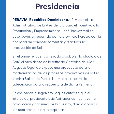
Presidencia
PERAVIA, República Dominicana.-
El viceministro
Administrativo de la Presidencia para el Incentivo a la
Producción y Emprendimiento, José Jáquez realizó
este jueves un recorrido por la provincia Peravia con la
finalidad de conocer, fomentar y reactivar la
producción de Sal.
En el primer encuentro llevado a cabo en la alcaldía de
Baní, el presidente de la refinería Cristales del Mar,
Augusto Ogando expuso una propuesta para la
modernización de los procesos productivos de sal en
la mina Salina de Puerto Hermoso, así como la
adecuación para la reapertura de dicha Refinería.
En ese orden, el ingeniero Jáquez enfatizó que el
interés del presidente Luis Abinader es incentivar la
producción y consumo de lo nuestro, dando apoyo a
los sectores que así lo requieran.