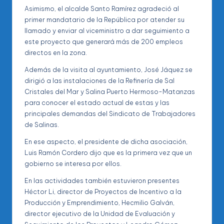
Asimismo, el alcalde Santo Ramírez agradeció al
primer mandatario de la República por atender su
llamado y enviar al viceministro a dar seguimiento a
este proyecto que generará más de 200 empleos
directos en la zona.
Además de la visita al ayuntamiento, José Jáquez se
dirigió a las instalaciones de la Refinería de Sal
Cristales del Mar y Salina Puerto Hermoso-Matanzas
para conocer el estado actual de estas y las
principales demandas del Sindicato de Trabajadores
de Salinas.
En ese aspecto, el presidente de dicha asociación,
Luis Ramón Cordero dijo que es la primera vez que un
gobierno se interesa por ellos.
En las actividades también estuvieron presentes
Héctor Li, director de Proyectos de Incentivo a la
Producción y Emprendimiento, Hecmilio Galván,
director ejecutivo de la Unidad de Evaluación y