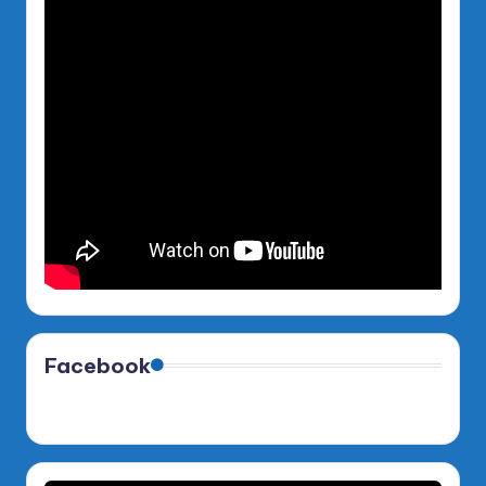
Facebook