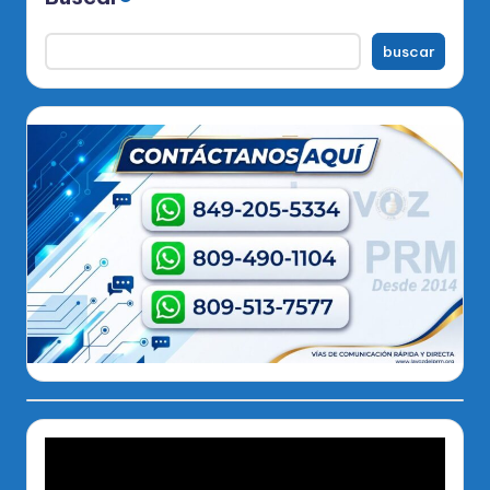
buscar