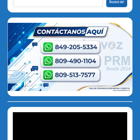
buscar