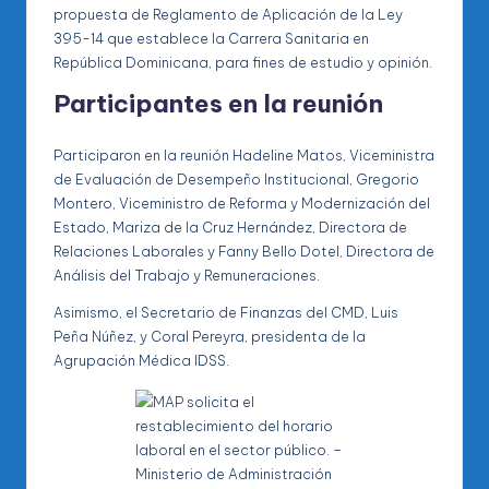
propuesta de Reglamento de Aplicación de la Ley
395-14 que establece la Carrera Sanitaria en
República Dominicana, para fines de estudio y opinión.
Participantes en la reunión
Participaron en la reunión Hadeline Matos, Viceministra
de Evaluación de Desempeño Institucional, Gregorio
Montero, Viceministro de Reforma y Modernización del
Estado, Mariza de la Cruz Hernández, Directora de
Relaciones Laborales y Fanny Bello Dotel, Directora de
Análisis del Trabajo y Remuneraciones.
Asimismo, el Secretario de Finanzas del CMD, Luis
Peña Núñez, y Coral Pereyra, presidenta de la
Agrupación Médica IDSS.