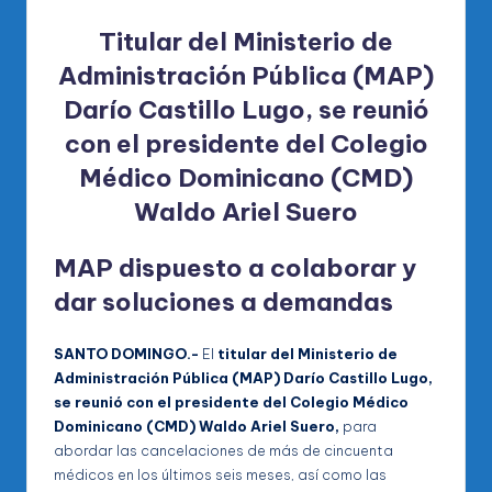
Titular del Ministerio de
Administración Pública (MAP)
Darío Castillo Lugo, se reunió
con el presidente del Colegio
Médico Dominicano (CMD)
Waldo Ariel Suero
MAP dispuesto a colaborar y
dar soluciones a demandas
SANTO DOMINGO.-
El
titular del Ministerio de
Administración Pública (MAP) Darío Castillo Lugo,
se reunió con el presidente del Colegio Médico
Dominicano (CMD) Waldo Ariel Suero,
para
abordar las cancelaciones de más de cincuenta
médicos en los últimos seis meses, así como las