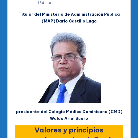
Titular del Ministerio de Administración Pública
(MAP) Darío Castillo Lugo
presidente del Colegio Médico Dominicano (CMD)
Waldo Ariel Suero
Valores y principios