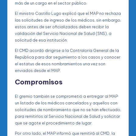
más de un cargo en el sector público.
El ministro Castillo Lugo explicó que el MAP no rechaza
las solicitudes de ingreso de los médicos, sin embargo,
estos antes de ser oficializados deben recibir la
validación del Servicio Nacional de Salud (SNS), a
solicitud de esa institución.
El CMD acordó dirigirse a la Contraloría General de la
República para dar seguimiento a los casos y conocer
el estatus de esos nombramientos una vez son
enviados desde el MAP.
Compromisos
El gremio también se comprometió a entregar al MAP
un listado de los médicos cancelados y aquellos con
solicitudes de nombramiento que no se han efectuado,
para remitirlos al Servicio Nacional de Salud y solicitar
que se agote el procedimiento de lugar.
Por otro lado, el MAP informó que remitirá al CMD, la