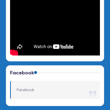
Facebook
Facebook