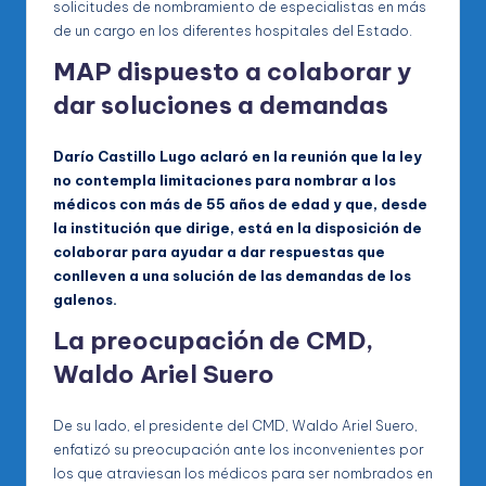
solicitudes de nombramiento de especialistas en más
de un cargo en los diferentes hospitales del Estado.
MAP dispuesto a colaborar y
dar soluciones a demandas
Darío Castillo Lugo aclaró en la reunión que la ley
no contempla limitaciones para nombrar a los
médicos con más de 55 años de edad y que, desde
la institución que dirige, está en la disposición de
colaborar para ayudar a dar respuestas que
conlleven a una solución de las demandas de los
galenos.
La preocupación de CMD,
Waldo Ariel Suero
De su lado, el presidente del CMD, Waldo Ariel Suero,
enfatizó su preocupación ante los inconvenientes por
los que atraviesan los médicos para ser nombrados en